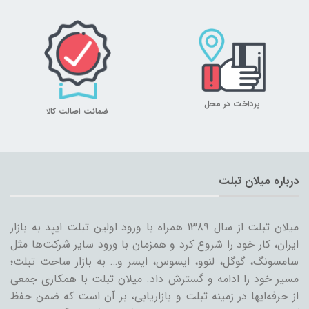
پرداخت در محل
ضمانت اصالت کالا
درباره میلان تبلت
میلان تبلت از سال ۱۳۸۹ همراه با ورود اولین تبلت ایپد به بازار
ایران، کار خود را شروع کرد و همزمان با ورود سایر شرکت‌ها مثل
سامسونگ، گوگل، لنوو، ایسوس، ایسر و… به بازار ساخت تبلت؛
مسیر خود را ادامه و گسترش داد. میلان تبلت با همکاری جمعی
از حرفه‌ایها در زمینه تبلت و بازاریابی، بر آن است که ضمن حفظ