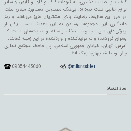
کیفیت و رضایت مشتری، به تنوعات کیف و کاور و گلاس و سایر
لوازم جانبی تبلت بپردازد. بی‌شک مهمترین دستاورد میلان تبلت
در طی این سال‌ها، رضایت بالای مشتریان عزیز می‌باشد و رمز
ماندگاری این مجموعه، رسیدن به این اهداف است. یکی از
ویژگی‌های این مجموعه، حذف واسطه و سایت‌های است که
بعنوان فروشنده و نه تولیدکننده و واردکننده در این زمینه فعالند.
آدرس:
تهران، خیابان جمهوری اسلامی، پل حافظ، مجتمع تجاری
چارسو، طبقه چهارم، پلاک F54
09354445060
@milantablet
نماد اعتماد