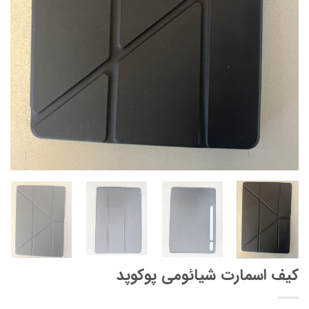
کیف اسمارت شیائومی پوکوپد