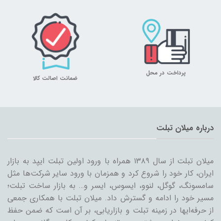
پرداخت در محل
ضمانت اصالت کالا
درباره میلان تبلت
میلان تبلت از سال ۱۳۸۹ همراه با ورود اولین تبلت ایپد به بازار
ایران، کار خود را شروع کرد و همزمان با ورود سایر شرکت‌ها مثل
سامسونگ، گوگل، لنوو، ایسوس، ایسر و… به بازار ساخت تبلت؛
مسیر خود را ادامه و گسترش داد. میلان تبلت با همکاری جمعی
از حرفه‌ایها در زمینه تبلت و بازاریابی، بر آن است که ضمن حفظ