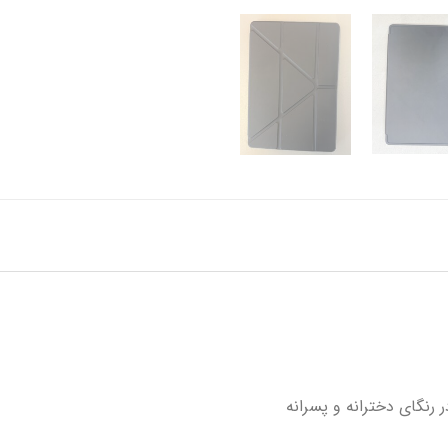
رنگای دخترانه و پسرانه