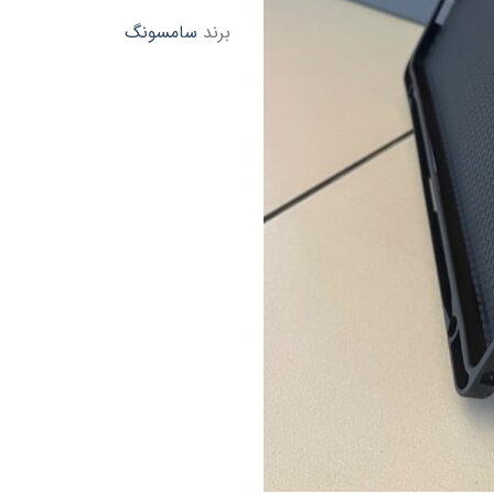
برند
سامسونگ