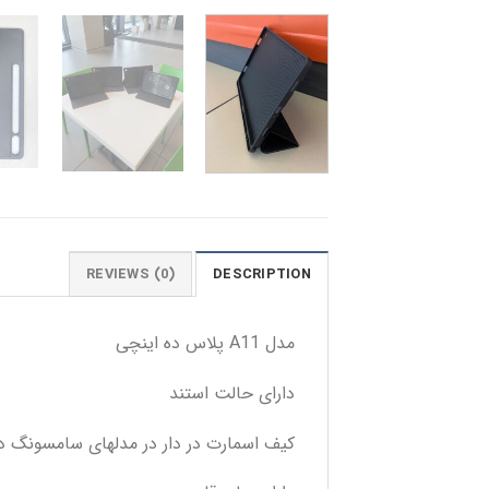
REVIEWS (0)
DESCRIPTION
مدل A11 پلاس ده اینچی
دارای حالت استند
کیف اسمارت در دار در مدلهای سامسونگ در 