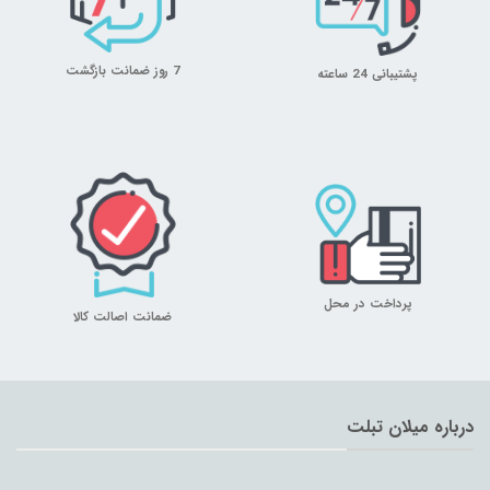
7 روز ضمانت بازگشت
پشتیبانی 24 ساعته
پرداخت در محل
ضمانت اصالت کالا
درباره میلان تبلت