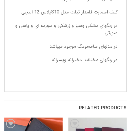
کیف اسمارت فلمدار تیلت مدل S10پلاس 12 اینچی
در رنگهای مشکی وسبز و زرشکی و سورمه ای و یاسی و
صورتی
در مدلهای سامسومگ موجود میباشد
در رنگهای مختلف دخترانه وپسرانه
RELATED PRODUCTS