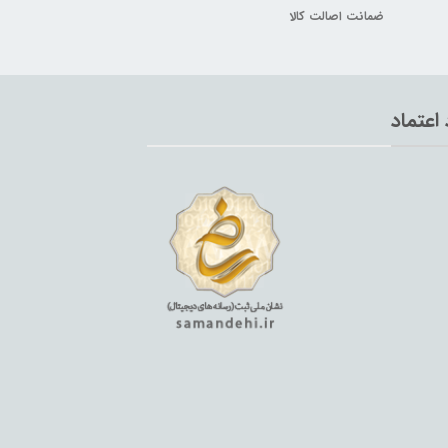
ضمانت اصالت کالا
 اعتماد