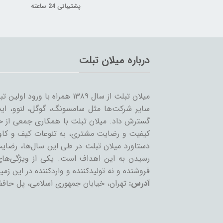
پشتیبانی 24 ساعته
درباره میلان تبلت
میلان تبلت از سال ۱۳۸۹ همراه 
سایر شرکت‌ها مثل سامسونگ، گوگل، لنوو، ایس
گسترش داد. میلان تبلت با همکاری جمعی از حرف
کیفیت و رضایت مشتری، به تنوعات کیف و کاور 
دستاورد میلان تبلت در طی این سال‌ها، رضایت
رسیدن به این اهداف است. یکی از ویژگی‌ه
فروشنده و نه تولیدکننده و واردکننده در این زمین
آدرس:
تهران، خیابان جمهوری اسلامی، پل حافظ،