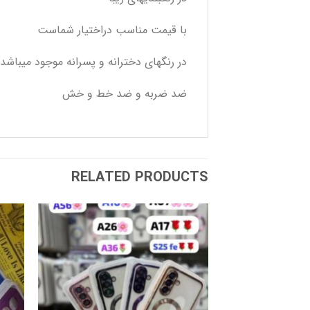
با قیمت مناسب دراختیار شماست
در رنگهای دخترانه و پسرانه موجود میباشد
ضد ضربه و ضد خط و خش
RELATED PRODUCTS
افزودن
به
علاقه
مندی
ها