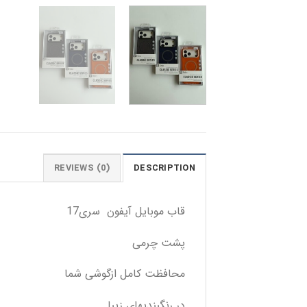
REVIEWS (0)
DESCRIPTION
قاب موبایل آیفون سری17
پشت چرمی
محافظت کامل ازگوشی شما
در رنگبندیهای زیبا