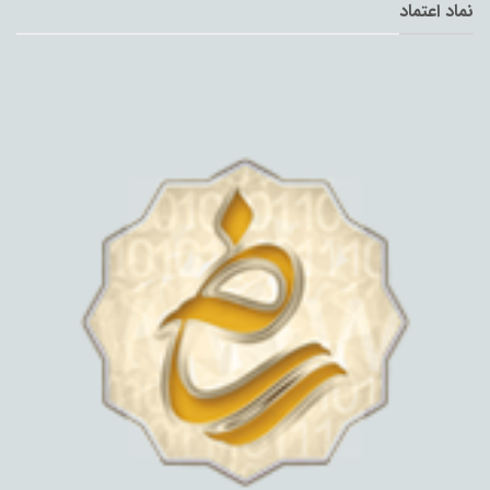
نماد اعتماد