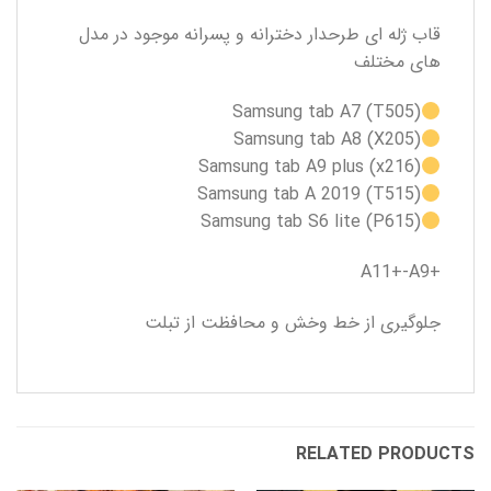
قاب ژله ای طرحدار دخترانه و پسرانه موجود در مدل
های مختلف
Samsung tab A7 (T505)
Samsung tab A8 (X205)
Samsung tab A9 plus (x216)
Samsung tab A 2019 (T515)
Samsung tab S6 lite (P615)
+A11+-A9
جلوگیری از خط وخش و محافظت از تبلت
RELATED PRODUCTS