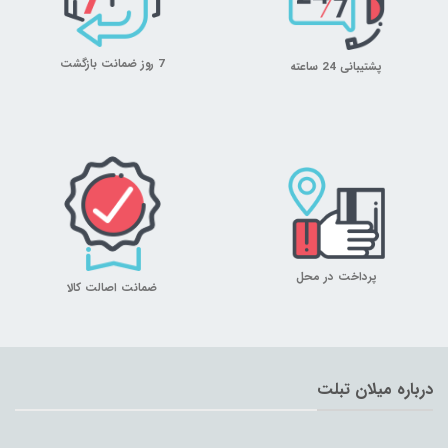
7 روز ضمانت بازگشت
پشتیبانی 24 ساعته
پرداخت در محل
ضمانت اصالت کالا
درباره میلان تبلت