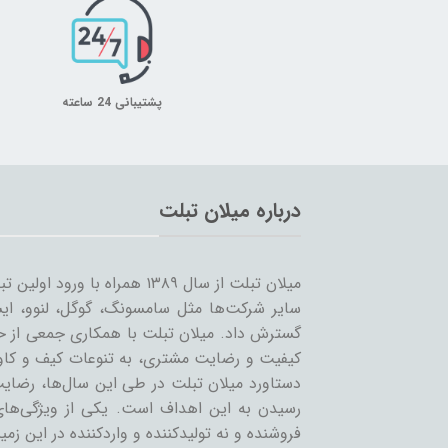
پشتیبانی 24 ساعته
درباره میلان تبلت
میلان تبلت از سال ۱۳۸۹ همراه 
سایر شرکت‌ها مثل سامسونگ، گوگل، لنوو، ایس
گسترش داد. میلان تبلت با همکاری جمعی از حرف
کیفیت و رضایت مشتری، به تنوعات کیف و کاور 
دستاورد میلان تبلت در طی این سال‌ها، رضایت
رسیدن به این اهداف است. یکی از ویژگی‌ه
فروشنده و نه تولیدکننده و واردکننده در این زمین