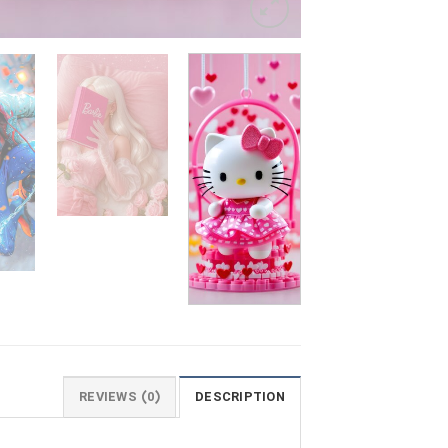
REVIEWS (0)
DESCRIPTION