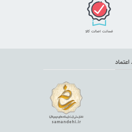
ضمانت اصالت کالا
 اعتماد