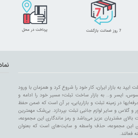
پرداخت در محل
7 روز ضمانت بازگشت
نماد
با ورود اولین تبلت ایپد به بازار ایران، کار خود را شروع کرد و همزمان با ورود
وس، ایسر و… به بازار ساخت تبلت؛ مسیر خود را ادامه و
ه‌ایها در زمینه تبلت و بازاریابی، بر آن است که ضمن حفظ
و گلاس و سایر لوازم جانبی تبلت بپردازد. بی‌شک مهمترین
 بالای مشتریان عزیز می‌باشد و رمز ماندگاری این مجموعه،
ای این مجموعه، حذف واسطه و سایت‌های است که بعنوان
ه فعالند.