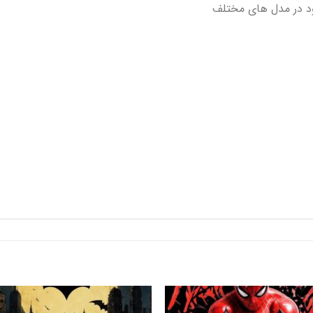
ود در مدل های مختلف