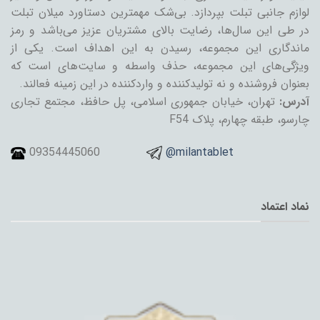
لوازم جانبی تبلت بپردازد. بی‌شک مهمترین دستاورد میلان تبلت
در طی این سال‌ها، رضایت بالای مشتریان عزیز می‌باشد و رمز
ماندگاری این مجموعه، رسیدن به این اهداف است. یکی از
ویژگی‌های این مجموعه، حذف واسطه و سایت‌های است که
بعنوان فروشنده و نه تولیدکننده و واردکننده در این زمینه فعالند.
آدرس:
تهران، خیابان جمهوری اسلامی، پل حافظ، مجتمع تجاری
چارسو، طبقه چهارم، پلاک F54
09354445060
@milantablet
نماد اعتماد