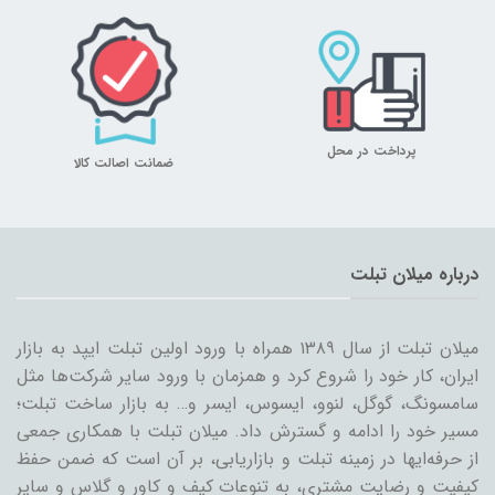
پرداخت در محل
ضمانت اصالت کالا
درباره میلان تبلت
میلان تبلت از سال ۱۳۸۹ همراه با ورود اولین تبلت ایپد به بازار
ایران، کار خود را شروع کرد و همزمان با ورود سایر شرکت‌ها مثل
سامسونگ، گوگل، لنوو، ایسوس، ایسر و… به بازار ساخت تبلت؛
مسیر خود را ادامه و گسترش داد. میلان تبلت با همکاری جمعی
از حرفه‌ایها در زمینه تبلت و بازاریابی، بر آن است که ضمن حفظ
کیفیت و رضایت مشتری، به تنوعات کیف و کاور و گلاس و سایر