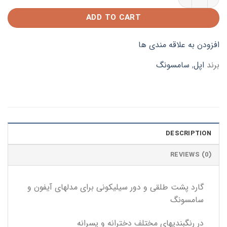
ADD TO CART
افزودن به علاقه مندی ها
برند
اپل
,
سامسونگ
DESCRIPTION
REVIEWS (0)
گارد پشت طلقی و دور سیلیکونی برای مدلهای آیفون و
سامسونگ
در رنگبندیهای مختلف دخترانه و پسرانه