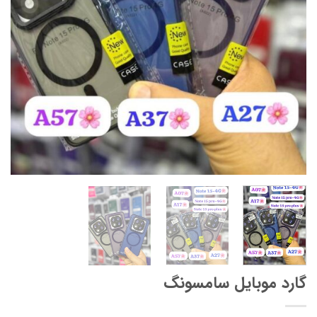
گارد موبایل سامسونگ