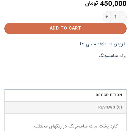
450,000
تومان
گارد موبایل سامسونگ quantity
ADD TO CART
افزودن به علاقه مندی ها
برند
سامسونگ
DESCRIPTION
REVIEWS (0)
گارد پشت مات سامسونگ در رنگهای مختلف