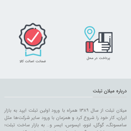
پرداخت در محل
ضمانت اصالت کالا
درباره میلان تبلت
میلان تبلت از سال ۱۳۸۹ همراه با ورود اولین تبلت ایپد به بازار
ایران، کار خود را شروع کرد و همزمان با ورود سایر شرکت‌ها مثل
سامسونگ، گوگل، لنوو، ایسوس، ایسر و… به بازار ساخت تبلت؛