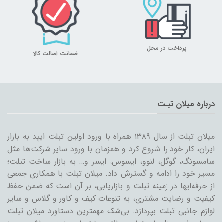
پرداخت در محل
ضمانت اصالت کالا
درباره میلان تبلت
میلان تبلت از سال ۱۳۸۹ همراه با ورود اولین تبلت ایپد به بازار
ایران، کار خود را شروع کرد و همزمان با ورود سایر شرکت‌ها مثل
سامسونگ، گوگل، لنوو، ایسوس، ایسر و… به بازار ساخت تبلت؛
مسیر خود را ادامه و گسترش داد. میلان تبلت با همکاری جمعی
از حرفه‌ایها در زمینه تبلت و بازاریابی، بر آن است که ضمن حفظ
کیفیت و رضایت مشتری، به تنوعات کیف و کاور و گلاس و سایر
لوازم جانبی تبلت بپردازد. بی‌شک مهمترین دستاورد میلان تبلت