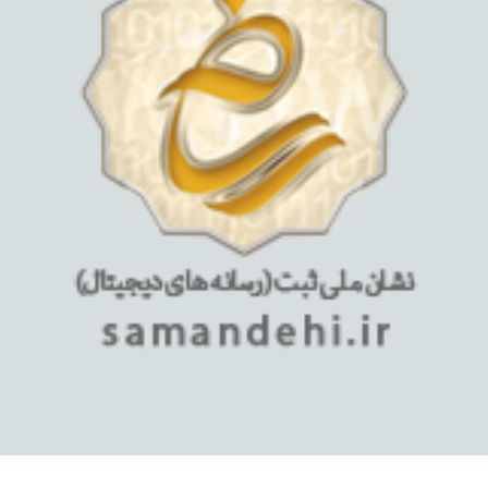
استفاده از مطالب فروشگاه اینترنتی میلان تبلت فقط برای مقاصد