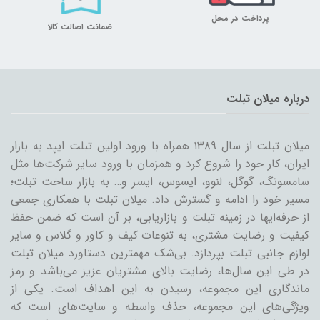
پرداخت در محل
ضمانت اصالت کالا
درباره میلان تبلت
میلان تبلت از سال ۱۳۸۹ همراه با ورود اولین تبلت ایپد به بازار
ایران، کار خود را شروع کرد و همزمان با ورود سایر شرکت‌ها مثل
سامسونگ، گوگل، لنوو، ایسوس، ایسر و… به بازار ساخت تبلت؛
مسیر خود را ادامه و گسترش داد. میلان تبلت با همکاری جمعی
از حرفه‌ایها در زمینه تبلت و بازاریابی، بر آن است که ضمن حفظ
کیفیت و رضایت مشتری، به تنوعات کیف و کاور و گلاس و سایر
لوازم جانبی تبلت بپردازد. بی‌شک مهمترین دستاورد میلان تبلت
در طی این سال‌ها، رضایت بالای مشتریان عزیز می‌باشد و رمز
ماندگاری این مجموعه، رسیدن به این اهداف است. یکی از
ویژگی‌های این مجموعه، حذف واسطه و سایت‌های است که