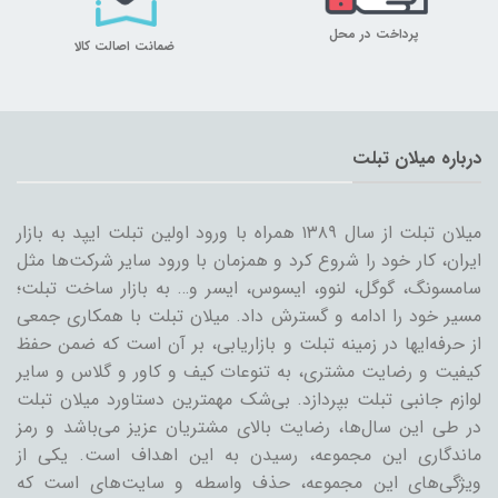
پرداخت در محل
ضمانت اصالت کالا
درباره میلان تبلت
میلان تبلت از سال ۱۳۸۹ همراه با ورود اولین تبلت ایپد به بازار
ایران، کار خود را شروع کرد و همزمان با ورود سایر شرکت‌ها مثل
سامسونگ، گوگل، لنوو، ایسوس، ایسر و… به بازار ساخت تبلت؛
مسیر خود را ادامه و گسترش داد. میلان تبلت با همکاری جمعی
از حرفه‌ایها در زمینه تبلت و بازاریابی، بر آن است که ضمن حفظ
کیفیت و رضایت مشتری، به تنوعات کیف و کاور و گلاس و سایر
لوازم جانبی تبلت بپردازد. بی‌شک مهمترین دستاورد میلان تبلت
در طی این سال‌ها، رضایت بالای مشتریان عزیز می‌باشد و رمز
ماندگاری این مجموعه، رسیدن به این اهداف است. یکی از
ویژگی‌های این مجموعه، حذف واسطه و سایت‌های است که