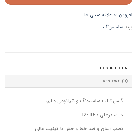
افزودن به علاقه مندی ها
برند
سامسونگ
DESCRIPTION
REVIEWS (0)
گلس تبلت سامسونگ و شیائومی و ایپد
در سایزهای 7-10-12
نصب اسان و ضد خط و خش با کیفیت عالی