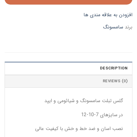
افزودن به علاقه مندی ها
برند
سامسونگ
DESCRIPTION
REVIEWS (0)
گلس تبلت سامسونگ و شیائومی و ایپد
در سایزهای 7-10-12
نصب اسان و ضد خط و خش با کیفیت عالی