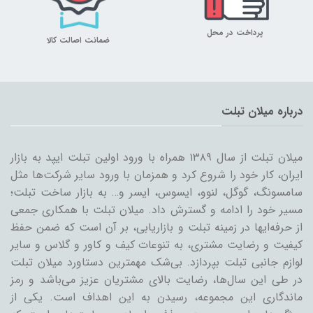
پرداخت در محل
ضمانت اصالت کالا
درباره میلان تبلت
میلان تبلت از سال ۱۳۸۹ همراه با ورود اولین تبلت ایپد به بازار
ایران، کار خود را شروع کرد و همزمان با ورود سایر شرکت‌ها مثل
سامسونگ، گوگل، لنوو، ایسوس، ایسر و… به بازار ساخت تبلت؛
مسیر خود را ادامه و گسترش داد. میلان تبلت با همکاری جمعی
از حرفه‌ایها در زمینه تبلت و بازاریابی، بر آن است که ضمن حفظ
کیفیت و رضایت مشتری، به تنوعات کیف و کاور و گلاس و سایر
لوازم جانبی تبلت بپردازد. بی‌شک مهمترین دستاورد میلان تبلت
در طی این سال‌ها، رضایت بالای مشتریان عزیز می‌باشد و رمز
ماندگاری این مجموعه، رسیدن به این اهداف است. یکی از