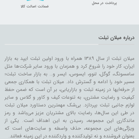
پرداخت در محل
ضمانت اصالت کالا
درباره میلان تبلت
میلان تبلت از سال ۱۳۸۹ همراه با ورود اولین تبلت ایپد به بازار
ایران، کار خود را شروع کرد و همزمان با ورود سایر شرکت‌ها مثل
سامسونگ، گوگل، لنوو، ایسوس، ایسر و… به بازار ساخت تبلت؛
مسیر خود را ادامه و گسترش داد. میلان تبلت با همکاری جمعی
از حرفه‌ایها در زمینه تبلت و بازاریابی، بر آن است که ضمن حفظ
کیفیت و رضایت مشتری، به تنوعات کیف و کاور و گلاس و سایر
لوازم جانبی تبلت بپردازد. بی‌شک مهمترین دستاورد میلان تبلت
در طی این سال‌ها، رضایت بالای مشتریان عزیز می‌باشد و رمز
ماندگاری این مجموعه، رسیدن به این اهداف است. یکی از
ویژگی‌های این مجموعه، حذف واسطه و سایت‌های است که
بعنوان فروشنده و نه تولیدکننده و واردکننده در این زمینه فعالند.