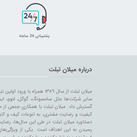
پشتیبانی 24 ساعته
درباره میلان تبلت
میلان تبلت از سال ۱۳۸۹ همراه 
سایر شرکت‌ها مثل سامسونگ، گوگل، لنوو، ایس
گسترش داد. میلان تبلت با همکاری جمعی از حرف
کیفیت و رضایت مشتری، به تنوعات کیف و کاور 
دستاورد میلان تبلت در طی این سال‌ها، رضایت
رسیدن به این اهداف است. یکی از ویژگی‌ه