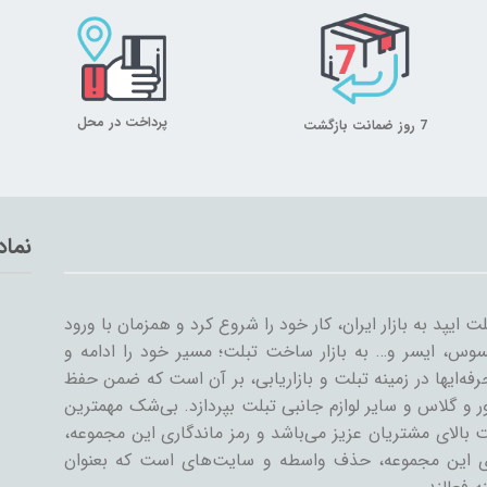
پرداخت در محل
7 روز ضمانت بازگشت
نماد
با ورود اولین تبلت ایپد به بازار ایران، کار خود را شروع کرد و همزمان با ورود
وس، ایسر و… به بازار ساخت تبلت؛ مسیر خود را ادامه و
ه‌ایها در زمینه تبلت و بازاریابی، بر آن است که ضمن حفظ
و گلاس و سایر لوازم جانبی تبلت بپردازد. بی‌شک مهمترین
 بالای مشتریان عزیز می‌باشد و رمز ماندگاری این مجموعه،
ای این مجموعه، حذف واسطه و سایت‌های است که بعنوان