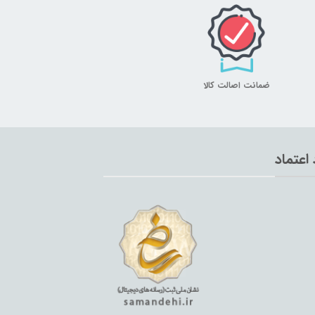
ضمانت اصالت کالا
 اعتماد