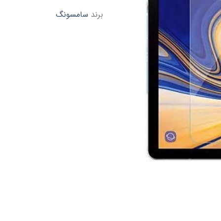
برند
سامسونگ