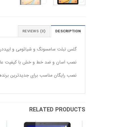
REVIEWS (0)
DESCRIPTION
گلس تبلت سامسونگ و شیائومی و ایپددر سایزه
نصب اسان و ضد خط و خش با کیفیت عا
نصب رایگان مناسب برای جدیدترین برنده
RELATED PRODUCTS