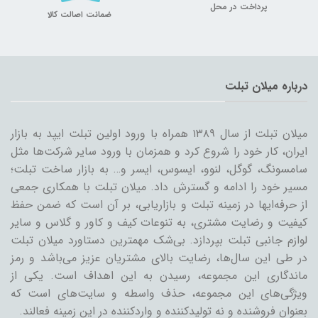
پرداخت در محل
ضمانت اصالت کالا
درباره میلان تبلت
میلان تبلت از سال ۱۳۸۹ همراه با ورود اولین تبلت ایپد به بازار
ایران، کار خود را شروع کرد و همزمان با ورود سایر شرکت‌ها مثل
سامسونگ، گوگل، لنوو، ایسوس، ایسر و… به بازار ساخت تبلت؛
مسیر خود را ادامه و گسترش داد. میلان تبلت با همکاری جمعی
از حرفه‌ایها در زمینه تبلت و بازاریابی، بر آن است که ضمن حفظ
کیفیت و رضایت مشتری، به تنوعات کیف و کاور و گلاس و سایر
لوازم جانبی تبلت بپردازد. بی‌شک مهمترین دستاورد میلان تبلت
در طی این سال‌ها، رضایت بالای مشتریان عزیز می‌باشد و رمز
ماندگاری این مجموعه، رسیدن به این اهداف است. یکی از
ویژگی‌های این مجموعه، حذف واسطه و سایت‌های است که
بعنوان فروشنده و نه تولیدکننده و واردکننده در این زمینه فعالند.