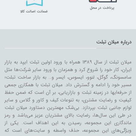
پرداخت در محل
ضمانت اصالت کالا
درباره میلان تبلت
میلان تبلت از سال ۱۳۸۹ همراه با ورود اولین تبلت ایپد به بازار
ایران، کار خود را شروع کرد و همزمان با ورود سایر شرکت‌ها مثل
سامسونگ، گوگل، لنوو، ایسوس، ایسر و… به بازار ساخت تبلت؛
مسیر خود را ادامه و گسترش داد. میلان تبلت با همکاری جمعی
از حرفه‌ایها در زمینه تبلت و بازاریابی، بر آن است که ضمن حفظ
کیفیت و رضایت مشتری، به تنوعات کیف و کاور و گلاس و سایر
لوازم جانبی تبلت بپردازد. بی‌شک مهمترین دستاورد میلان تبلت
در طی این سال‌ها، رضایت بالای مشتریان عزیز می‌باشد و رمز
ماندگاری این مجموعه، رسیدن به این اهداف است. یکی از
ویژگی‌های این مجموعه، حذف واسطه و سایت‌های است که