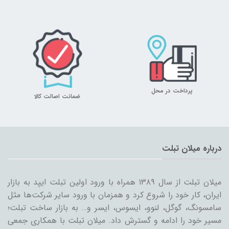
پرداخت در محل
ضمانت اصالت کالا
درباره میلان تبلت
میلان تبلت از سال ۱۳۸۹ همراه با ورود اولین تبلت ایپد به بازار
ایران، کار خود را شروع کرد و همزمان با ورود سایر شرکت‌ها مثل
سامسونگ، گوگل، لنوو، ایسوس، ایسر و… به بازار ساخت تبلت؛
مسیر خود را ادامه و گسترش داد. میلان تبلت با همکاری جمعی