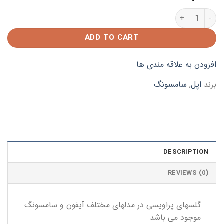
گلس موبایل پراویسی آیفون و سامسونگ quantity
ADD TO CART
افزودن به علاقه مندی ها
برند
اپل
,
سامسونگ
DESCRIPTION
REVIEWS (0)
گلسهای پراویسی در مدلهای مختلف آیفون و سامسونگ
موجود می باشد