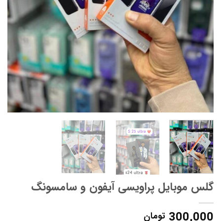
گلس موبایل پراویسی آیفون و سامسونگ
300,000
تومان