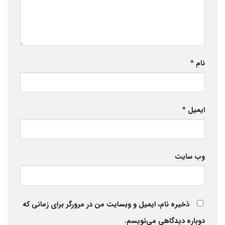
نام
*
ایمیل
*
وب‌ سایت
ذخیره نام، ایمیل و وبسایت من در مرورگر برای زمانی که
دوباره دیدگاهی می‌نویسم.