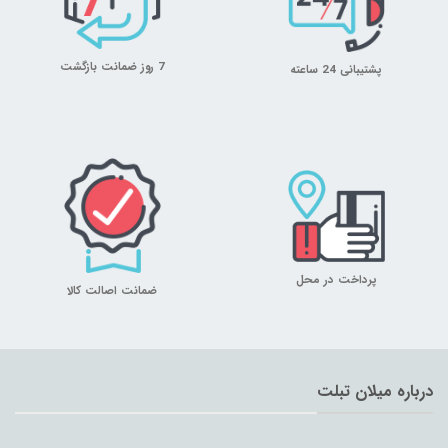
7 روز ضمانت بازگشت
پشتیبانی 24 ساعته
پرداخت در محل
ضمانت اصالت کالا
درباره میلان تبلت