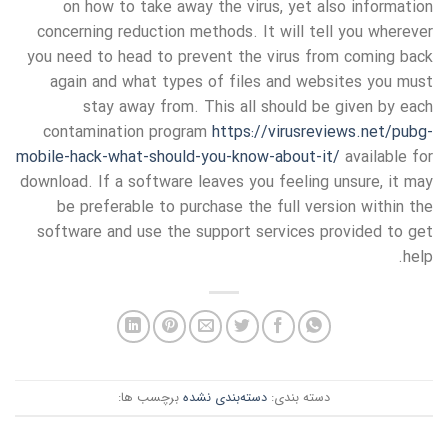
on how to take away the virus, yet also information
concerning reduction methods. It will tell you wherever
you need to head to prevent the virus from coming back
again and what types of files and websites you must
stay away from. This all should be given by each
contamination program
https://virusreviews.net/pubg-
mobile-hack-what-should-you-know-about-it/
available for
download. If a software leaves you feeling unsure, it may
be preferable to purchase the full version within the
software and use the support services provided to get
help.
دسته بندی:
دسته‌بندی نشده
برچسب ها: