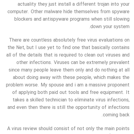
actuality they just install a different trojan into your
computer. Other malware hide themselves from spyware
blockers and antispyware programs when still slowing
down your system.
There are countless absolutely free virus evaluations on
the Net, but I use yet to find one that basically contains
all of the details that is required to clean out viruses and
other infections. Viruses can be extremely prevalent
since many people leave them only and do nothing at all
about doing away with these people, which makes the
problem worse. My spouse and i am a massive proponent
of applying both paid out tools and free equipment. It
takes a skilled technician to eliminate virus infections,
and even then there is still the opportunity of infections
coming back.
A virus review should consist of not only the main points