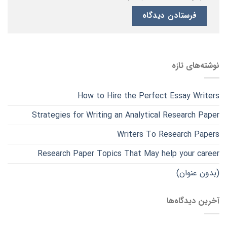
نوشته‌های تازه
How to Hire the Perfect Essay Writers
Strategies for Writing an Analytical Research Paper
Writers To Research Papers
Research Paper Topics That May help your career
(بدون عنوان)
آخرین دیدگاه‌ها