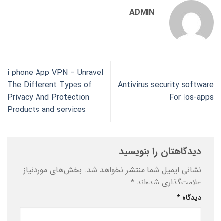
ADMIN
i phone App VPN – Unravel
The Different Types of
Antivirus security software
Privacy And Protection
For Ios-apps
Products and services
دیدگاهتان را بنویسید
نشانی ایمیل شما منتشر نخواهد شد.
بخش‌های موردنیاز
علامت‌گذاری شده‌اند
*
دیدگاه
*