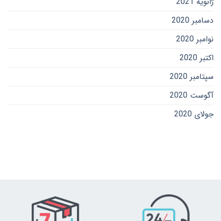
ژانویه 2021
دسامبر 2020
نوامبر 2020
اکتبر 2020
سپتامبر 2020
آگوست 2020
جولای 2020