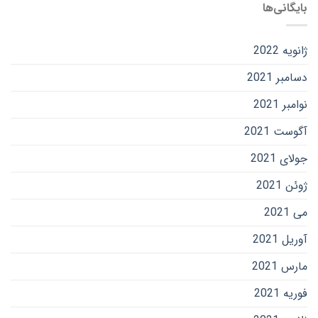
بایگانی‌ها
ژانویه 2022
دسامبر 2021
نوامبر 2021
آگوست 2021
جولای 2021
ژوئن 2021
می 2021
آوریل 2021
مارس 2021
فوریه 2021