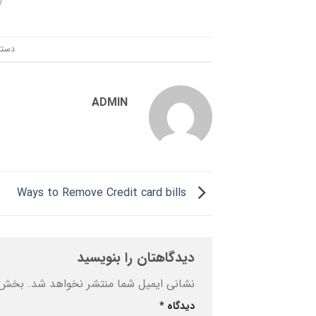
دسته
ADMIN
Ways to Remove Credit card bills
دیدگاهتان را بنویسید
نشانی ایمیل شما منتشر نخواهد شد.
بخش‌ه
دیدگاه
*