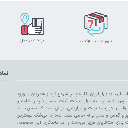
پرداخت در محل
7 روز ضمانت بازگشت
نماد
با ورود اولین تبلت ایپد به بازار ایران، کار خود را شروع کرد و همزمان با ورود
وس، ایسر و… به بازار ساخت تبلت؛ مسیر خود را ادامه و
ه‌ایها در زمینه تبلت و بازاریابی، بر آن است که ضمن حفظ
و گلاس و سایر لوازم جانبی تبلت بپردازد. بی‌شک مهمترین
 بالای مشتریان عزیز می‌باشد و رمز ماندگاری این مجموعه،