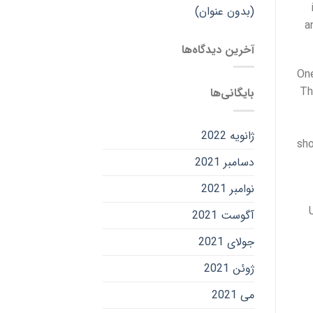
(بدون عنوان)
a
آخرین دیدگاه‌ها
One
Th
بایگانی‌ها
ژانویه 2022
sho
دسامبر 2021
نوامبر 2021
آگوست 2021
جولای 2021
ژوئن 2021
می 2021