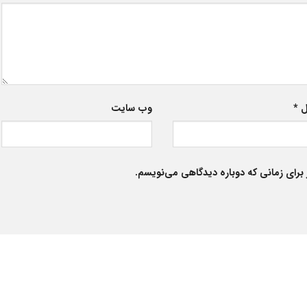
ل
*
وب‌ سایت
برای زمانی که دوباره دیدگاهی می‌نویسم.