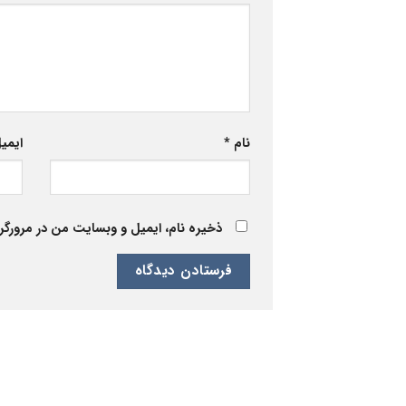
نام
*
ایمی
ذخیره نام، ایمیل و وبسایت من در مرورگر 