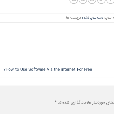
 بندی:
دسته‌بندی نشده
برچسب ها:
How to Use Software Via the internet For Free?
ای موردنیاز علامت‌گذاری شده‌اند
*