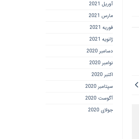
آوریل 2021
مارس 2021
فوریه 2021
ژانویه 2021
دسامبر 2020
نوامبر 2020
اکتبر 2020
سپتامبر 2020
آگوست 2020
جولای 2020