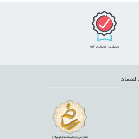
ضمانت اصالت کالا
 اعتماد