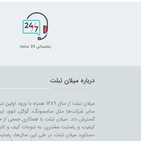
پشتیبانی 24 ساعته
درباره میلان تبلت
میلان تبلت از سال ۱۳۸۹ همراه 
سایر شرکت‌ها مثل سامسونگ، گوگل، لنوو، ایس
گسترش داد. میلان تبلت با همکاری جمعی از حرف
کیفیت و رضایت مشتری، به تنوعات کیف و کاور 
دستاورد میلان تبلت در طی این سال‌ها، رضایت