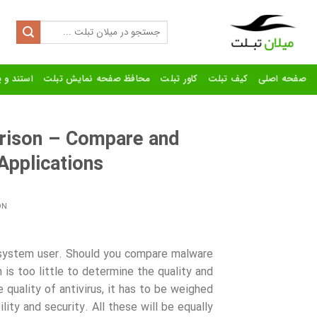
Ski
t
Search
for:
conten
صفحه اصلی
کیف تبلت
کاور تبلت
محافظ صفحه نمایش تبلت
استند و پ
arison – Compare and
 Applications
ON
r system user. Should you compare malware
 is too little to determine the quality and
quality of antivirus, it has to be weighed
lity and security. All these will be equally