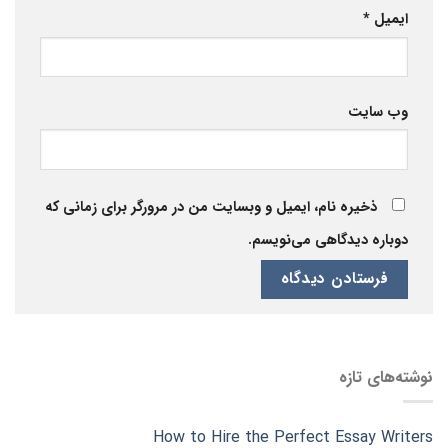
ایمیل
*
وب‌ سایت
ذخیره نام، ایمیل و وبسایت من در مرورگر برای زمانی که
دوباره دیدگاهی می‌نویسم.
نوشته‌های تازه
How to Hire the Perfect Essay Writers