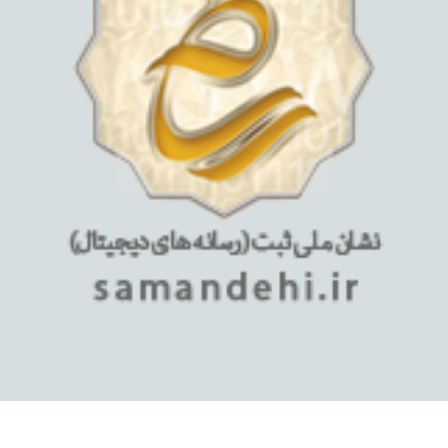
استفاده از مطالب فروشگاه اینترنتی میلان تبلت فقط برای مقاصد
غیرتجاری و با ذکر منبع بلامانع است.