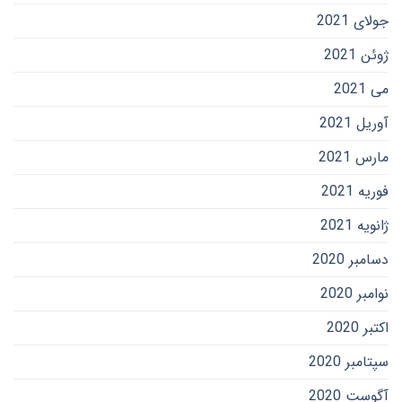
جولای 2021
ژوئن 2021
می 2021
آوریل 2021
مارس 2021
فوریه 2021
ژانویه 2021
دسامبر 2020
نوامبر 2020
اکتبر 2020
سپتامبر 2020
آگوست 2020