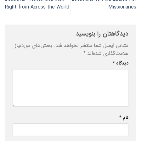
Right from Across the World
Missionaries
دیدگاهتان را بنویسید
نشانی ایمیل شما منتشر نخواهد شد.
بخش‌های موردنیاز
علامت‌گذاری شده‌اند
*
دیدگاه
*
نام
*