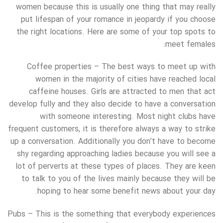
women because this is usually one thing that may really
put lifespan of your romance in jeopardy if you choose
the right locations. Here are some of your top spots to
meet females:
Coffee properties – The best ways to meet up with
women in the majority of cities have reached local
caffeine houses. Girls are attracted to men that act
develop fully and they also decide to have a conversation
with someone interesting. Most night clubs have
frequent customers, it is therefore always a way to strike
up a conversation. Additionally you don’t have to become
shy regarding approaching ladies because you will see a
lot of perverts at these types of places. They are keen
to talk to you of the lives mainly because they will be
hoping to hear some benefit news about your day.
Pubs – This is the something that everybody experiences