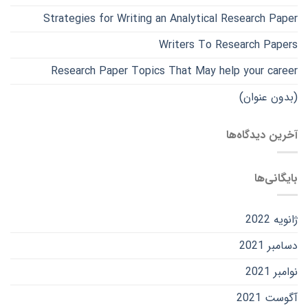
Strategies for Writing an Analytical Research Paper
Writers To Research Papers
Research Paper Topics That May help your career
(بدون عنوان)
آخرین دیدگاه‌ها
بایگانی‌ها
ژانویه 2022
دسامبر 2021
نوامبر 2021
آگوست 2021