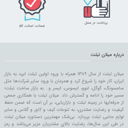
پرداخت در محل
ضمانت اصالت کالا
درباره میلان تبلت
میلان تبلت از سال ۱۳۸۹ همراه با ورود اولین تبلت ایپد به بازار
ایران، کار خود را شروع کرد و همزمان با ورود سایر شرکت‌ها مثل
سامسونگ، گوگل، لنوو، ایسوس، ایسر و… به بازار ساخت تبلت؛
مسیر خود را ادامه و گسترش داد. میلان تبلت با همکاری جمعی
از حرفه‌ایها در زمینه تبلت و بازاریابی، بر آن است که ضمن حفظ
کیفیت و رضایت مشتری، به تنوعات کیف و کاور و گلاس و سایر
لوازم جانبی تبلت بپردازد. بی‌شک مهمترین دستاورد میلان تبلت
در طی این سال‌ها، رضایت بالای مشتریان عزیز می‌باشد و رمز