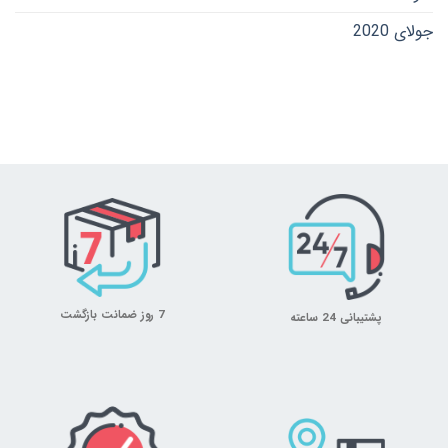
جولای 2020
7 روز ضمانت بازگشت
پشتیبانی 24 ساعته