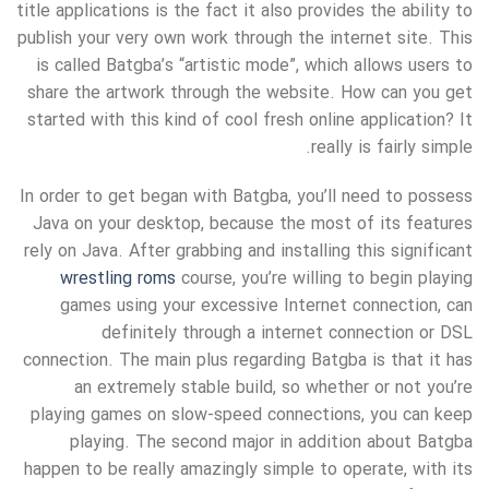
title applications is the fact it also provides the ability to
publish your very own work through the internet site. This
is called Batgba’s “artistic mode”, which allows users to
share the artwork through the website. How can you get
started with this kind of cool fresh online application? It
really is fairly simple.
In order to get began with Batgba, you’ll need to possess
Java on your desktop, because the most of its features
rely on Java. After grabbing and installing this significant
wrestling roms
course, you’re willing to begin playing
games using your excessive Internet connection, can
definitely through a internet connection or DSL
connection. The main plus regarding Batgba is that it has
an extremely stable build, so whether or not you’re
playing games on slow-speed connections, you can keep
playing. The second major in addition about Batgba
happen to be really amazingly simple to operate, with its