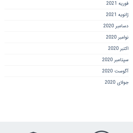
فوریه 2021
ژانویه 2021
دسامبر 2020
نوامبر 2020
اکتبر 2020
سپتامبر 2020
آگوست 2020
جولای 2020