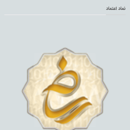
نماد اعتماد