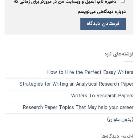
ذخیره نام، ایمیل و وبسایت من در مرورگر برای زمانی که
دوباره دیدگاهی می‌نویسم.
نوشته‌های تازه
How to Hire the Perfect Essay Writers
Strategies for Writing an Analytical Research Paper
Writers To Research Papers
Research Paper Topics That May help your career
(بدون عنوان)
آخرین دیدگاه‌ها