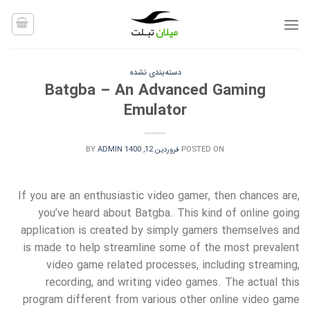
Ski
t
conten
دسته‌بندی نشده
Batgba – An Advanced Gaming
Emulator
POSTED ON
فروردین 12, 1400
ADMIN
BY
If you are an enthusiastic video gamer, then chances are,
you’ve heard about Batgba. This kind of online going
application is created by simply gamers themselves and
is made to help streamline some of the most prevalent
video game related processes, including streaming,
recording, and writing video games. The actual this
program different from various other online video game