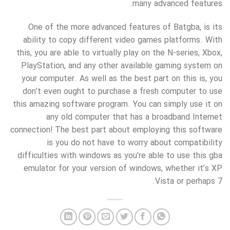
many advanced features.
One of the more advanced features of Batgba, is its
ability to copy different video games platforms. With
this, you are able to virtually play on the N-series, Xbox,
PlayStation, and any other available gaming system on
your computer. As well as the best part on this is, you
don’t even ought to purchase a fresh computer to use
this amazing software program. You can simply use it on
any old computer that has a broadband Internet
connection! The best part about employing this software
is you do not have to worry about compatibility
difficulties with windows as you’re able to use this gba
emulator for your version of windows, whether it’s XP
Vista or perhaps 7.