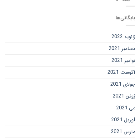
بایگانی‌ها
ژانویه 2022
دسامبر 2021
نوامبر 2021
آگوست 2021
جولای 2021
ژوئن 2021
می 2021
آوریل 2021
مارس 2021