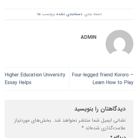
دسته بندی:
دسته‌بندی نشده
برچسب ها:
ADMIN
Higher Education University
Four-legged friend Kororo –
Essay Helps
Learn How to Play
دیدگاهتان را بنویسید
نشانی ایمیل شما منتشر نخواهد شد.
بخش‌های موردنیاز
علامت‌گذاری شده‌اند
*
دیدگاه
*