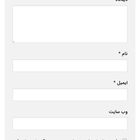
نام
*
ایمیل
*
وب‌ سایت