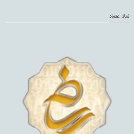
نماد اعتماد