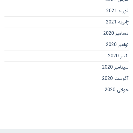
فوریه 2021
ژانویه 2021
دسامبر 2020
نوامبر 2020
اکتبر 2020
سپتامبر 2020
آگوست 2020
جولای 2020