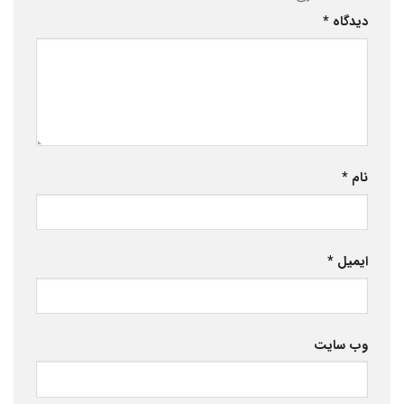
دیدگاه
*
نام
*
ایمیل
*
وب‌ سایت