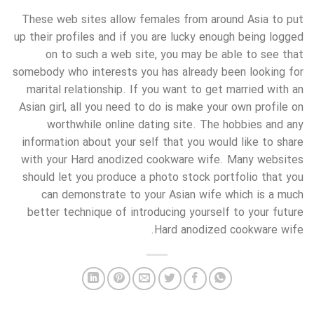
These web sites allow females from around Asia to put
up their profiles and if you are lucky enough being logged
on to such a web site, you may be able to see that
somebody who interests you has already been looking for
marital relationship. If you want to get married with an
Asian girl, all you need to do is make your own profile on
worthwhile online dating site. The hobbies and any
information about your self that you would like to share
with your Hard anodized cookware wife. Many websites
should let you produce a photo stock portfolio that you
can demonstrate to your Asian wife which is a much
better technique of introducing yourself to your future
Hard anodized cookware wife.