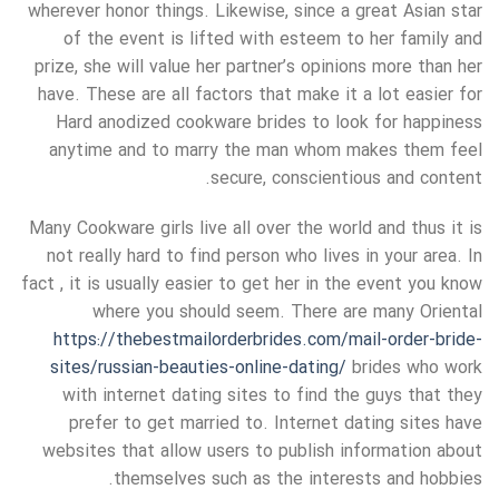
wherever honor things. Likewise, since a great Asian star
of the event is lifted with esteem to her family and
prize, she will value her partner’s opinions more than her
have. These are all factors that make it a lot easier for
Hard anodized cookware brides to look for happiness
anytime and to marry the man whom makes them feel
secure, conscientious and content.
Many Cookware girls live all over the world and thus it is
not really hard to find person who lives in your area. In
fact , it is usually easier to get her in the event you know
where you should seem. There are many Oriental
https://thebestmailorderbrides.com/mail-order-bride-
sites/russian-beauties-online-dating/
brides who work
with internet dating sites to find the guys that they
prefer to get married to. Internet dating sites have
websites that allow users to publish information about
themselves such as the interests and hobbies.