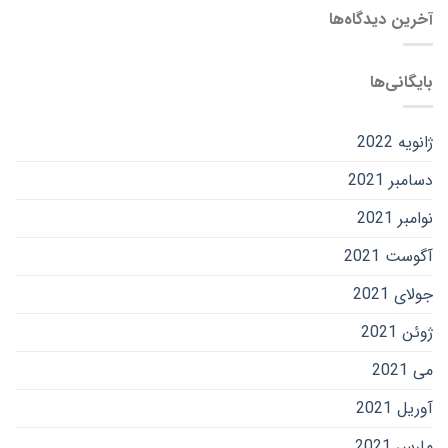
آخرین دیدگاه‌ها
بایگانی‌ها
ژانویه 2022
دسامبر 2021
نوامبر 2021
آگوست 2021
جولای 2021
ژوئن 2021
می 2021
آوریل 2021
مارس 2021