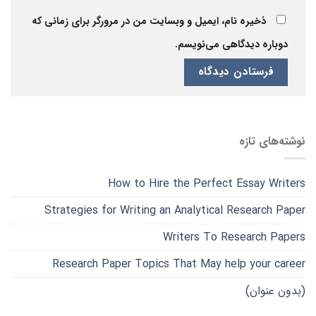
ذخیره نام، ایمیل و وبسایت من در مرورگر برای زمانی که
دوباره دیدگاهی می‌نویسم.
نوشته‌های تازه
How to Hire the Perfect Essay Writers
Strategies for Writing an Analytical Research Paper
Writers To Research Papers
Research Paper Topics That May help your career
(بدون عنوان)