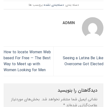
دسته بندی:
دسته‌بندی نشده
برچسب ها:
ADMIN
How to locate Women Web
based For Free — The Best
Seeing a Latina Be Like
Way to Meet up with
Overcome Got Elected
Women Looking for Men
دیدگاهتان را بنویسید
نشانی ایمیل شما منتشر نخواهد شد.
بخش‌های موردنیاز
علامت‌گذاری شده‌اند
*