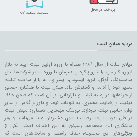
پرداخت در محل
ضمانت اصالت کالا
درباره میلان تبلت
میلان تبلت از سال ۱۳۸۹ همراه با ورود اولین تبلت ایپد به بازار
ایران، کار خود را شروع کرد و همزمان با ورود سایر شرکت‌ها مثل
سامسونگ، گوگل، لنوو، ایسوس، ایسر و… به بازار ساخت تبلت؛
مسیر خود را ادامه و گسترش داد. میلان تبلت با همکاری جمعی
از حرفه‌ایها در زمینه تبلت و بازاریابی، بر آن است که ضمن حفظ
کیفیت و رضایت مشتری، به تنوعات کیف و کاور و گلاس و سایر
لوازم جانبی تبلت بپردازد. بی‌شک مهمترین دستاورد میلان تبلت
در طی این سال‌ها، رضایت بالای مشتریان عزیز می‌باشد و رمز
ماندگاری این مجموعه، رسیدن به این اهداف است. یکی از
ویژگی‌های این مجموعه، حذف واسطه و سایت‌های است که