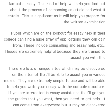
fantastic essay. This kind of help will help you find out
about the process of composing an article and what it
entails. This is significant as it will help you prepare for
the written examination.
Pupils which are on the lookout for essay help in their
college can find a huge array of applications they can gain
from. These include counselling and essay help, etc..
Theses are extremely helpful because they are trained to
assist you with this.
There are lots of unique sites which may be discovered
on the internet that’ll be able to assist you in various
means. They are extremely simple to use and will be able
to help you write your essay with the suitable structure.
If you are interested in essay assistance that’ll get you
the grades that you want, then you need to get help. It
can come from everywhere but it may be discovered