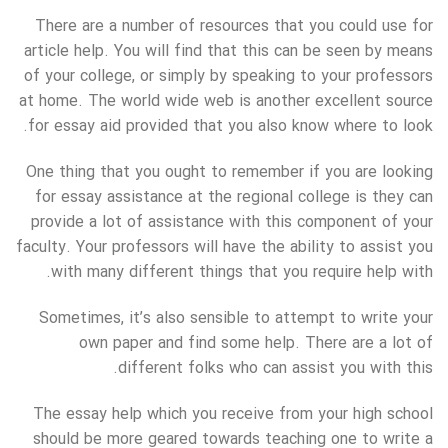
There are a number of resources that you could use for
article help. You will find that this can be seen by means
of your college, or simply by speaking to your professors
at home. The world wide web is another excellent source
for essay aid provided that you also know where to look.
One thing that you ought to remember if you are looking
for essay assistance at the regional college is they can
provide a lot of assistance with this component of your
faculty. Your professors will have the ability to assist you
with many different things that you require help with.
Sometimes, it’s also sensible to attempt to write your
own paper and find some help. There are a lot of
different folks who can assist you with this.
The essay help which you receive from your high school
should be more geared towards teaching one to write a