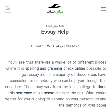
Ski
t
conten
دسته‌بندی نشده
Essay Help
POSTED ON
فروردین 16, 1400
ADMIN
BY
You’ll see that there are a whole lot of different places
where it is
spelling and grammar check online
possible to
get essay aid. The majority of these areas have
counselors or somebody who can help you through this
procedure. These may vary from the local college to
does
this sentence make sense checker
the net. What works
better for you is going to depend on your personality and
the demands of your paper.