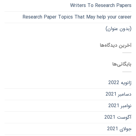
Writers To Research Papers
Research Paper Topics That May help your career
(بدون عنوان)
آخرین دیدگاه‌ها
بایگانی‌ها
ژانویه 2022
دسامبر 2021
نوامبر 2021
آگوست 2021
جولای 2021