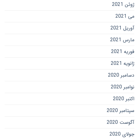
ژوئن 2021
می 2021
آوریل 2021
مارس 2021
فوریه 2021
ژانویه 2021
دسامبر 2020
نوامبر 2020
اکتبر 2020
سپتامبر 2020
آگوست 2020
جولای 2020