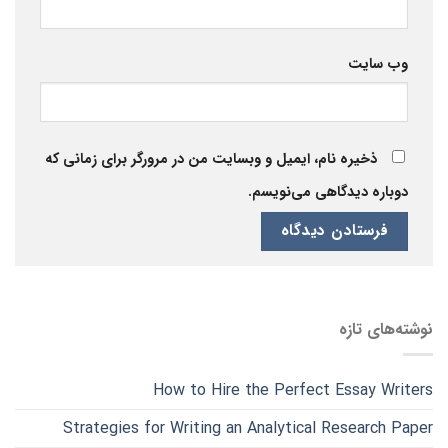
وب‌ سایت
ذخیره نام، ایمیل و وبسایت من در مرورگر برای زمانی که
دوباره دیدگاهی می‌نویسم.
نوشته‌های تازه
How to Hire the Perfect Essay Writers
Strategies for Writing an Analytical Research Paper