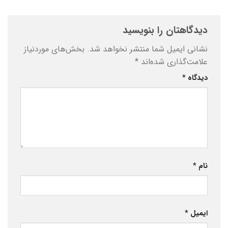
دیدگاهتان را بنویسید
نشانی ایمیل شما منتشر نخواهد شد.
بخش‌های موردنیاز
علامت‌گذاری شده‌اند
*
دیدگاه
*
نام
*
ایمیل
*