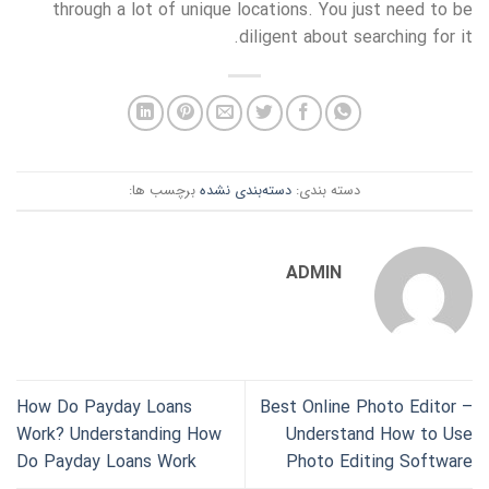
through a lot of unique locations. You just need to be
diligent about searching for it.
دسته بندی:
دسته‌بندی نشده
برچسب ها:
ADMIN
How Do Payday Loans
Best Online Photo Editor –
Work?
Understanding How
Understand How to Use
Do Payday Loans Work
Photo Editing Software