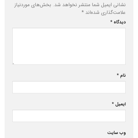
نشانی ایمیل شما منتشر نخواهد شد.
بخش‌های موردنیاز
علامت‌گذاری شده‌اند
*
دیدگاه
*
نام
*
ایمیل
*
وب‌ سایت