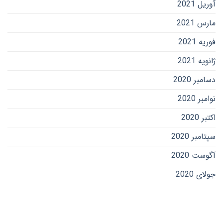
آوریل 2021
مارس 2021
فوریه 2021
ژانویه 2021
دسامبر 2020
نوامبر 2020
اکتبر 2020
سپتامبر 2020
آگوست 2020
جولای 2020