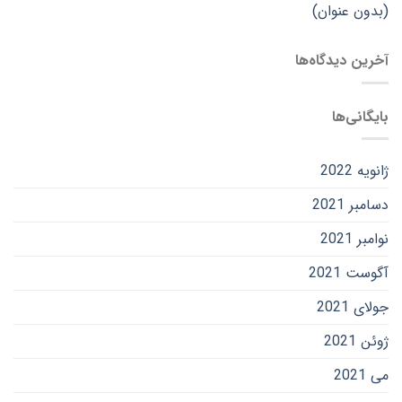
(بدون عنوان)
آخرین دیدگاه‌ها
بایگانی‌ها
ژانویه 2022
دسامبر 2021
نوامبر 2021
آگوست 2021
جولای 2021
ژوئن 2021
می 2021