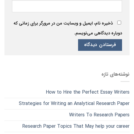
ذخیره نام، ایمیل و وبسایت من در مرورگر برای زمانی که
دوباره دیدگاهی می‌نویسم.
نوشته‌های تازه
How to Hire the Perfect Essay Writers
Strategies for Writing an Analytical Research Paper
Writers To Research Papers
Research Paper Topics That May help your career