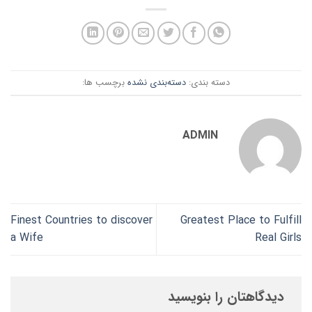
دسته بندی:
دسته‌بندی نشده
برچسب ها:
ADMIN
Finest Countries to discover
Greatest Place to Fulfill
a Wife
Real Girls
دیدگاهتان را بنویسید