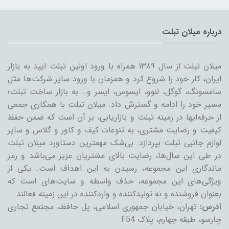
درباره میلان تبلت
میلان تبلت از سال ۱۳۸۹ همراه با ورود اولین تبلت ایپد به بازار
ایران، کار خود را شروع کرد و همزمان با ورود سایر شرکت‌ها مثل
سامسونگ، گوگل، لنوو، ایسوس، ایسر و… به بازار ساخت تبلت؛
مسیر خود را ادامه و گسترش داد. میلان تبلت با همکاری جمعی
از حرفه‌ایها در زمینه تبلت و بازاریابی، بر آن است که ضمن حفظ
کیفیت و رضایت مشتری، به تنوعات کیف و کاور و گلاس و سایر
لوازم جانبی تبلت بپردازد. بی‌شک مهمترین دستاورد میلان تبلت
در طی این سال‌ها، رضایت بالای مشتریان عزیز می‌باشد و رمز
ماندگاری این مجموعه، رسیدن به این اهداف است. یکی از
ویژگی‌های این مجموعه، حذف واسطه و سایت‌های است که
بعنوان فروشنده و نه تولیدکننده و واردکننده در این زمینه فعالند.
آدرس:
تهران، خیابان جمهوری اسلامی، پل حافظ، مجتمع تجاری
چارسو، طبقه چهارم، پلاک F54