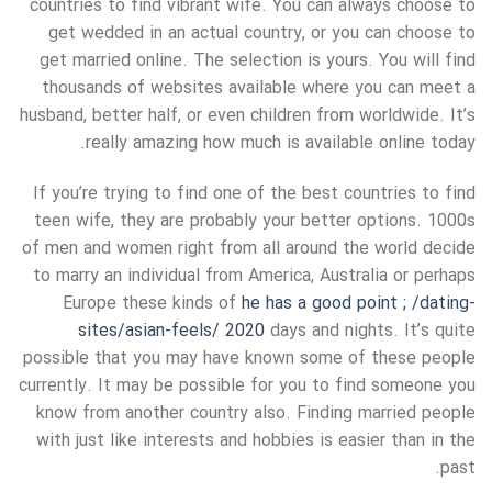
countries to find vibrant wife. You can always choose to
get wedded in an actual country, or you can choose to
get married online. The selection is yours. You will find
thousands of websites available where you can meet a
husband, better half, or even children from worldwide. It’s
really amazing how much is available online today.
If you’re trying to find one of the best countries to find
teen wife, they are probably your better options. 1000s
of men and women right from all around the world decide
to marry an individual from America, Australia or perhaps
Europe these kinds of
he has a good point ; /dating-
sites/asian-feels/ 2020
days and nights. It’s quite
possible that you may have known some of these people
currently. It may be possible for you to find someone you
know from another country also. Finding married people
with just like interests and hobbies is easier than in the
past.