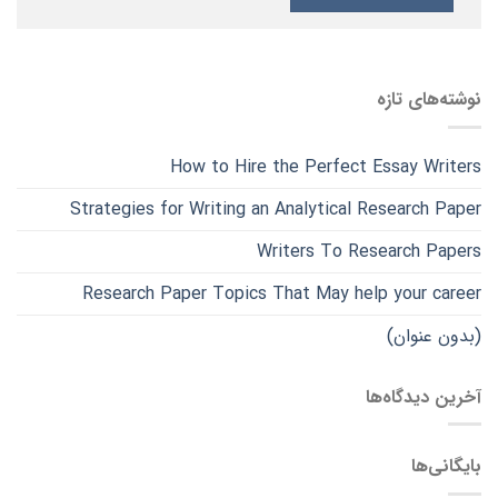
نوشته‌های تازه
How to Hire the Perfect Essay Writers
Strategies for Writing an Analytical Research Paper
Writers To Research Papers
Research Paper Topics That May help your career
(بدون عنوان)
آخرین دیدگاه‌ها
بایگانی‌ها