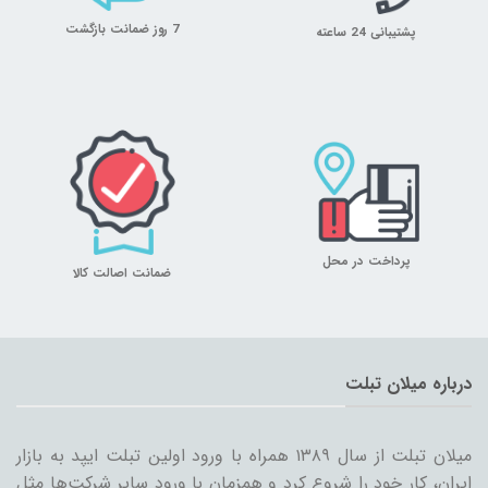
7 روز ضمانت بازگشت
پشتیبانی 24 ساعته
پرداخت در محل
ضمانت اصالت کالا
درباره میلان تبلت
میلان تبلت از سال ۱۳۸۹ همراه با ورود اولین تبلت ایپد به بازار
ایران، کار خود را شروع کرد و همزمان با ورود سایر شرکت‌ها مثل