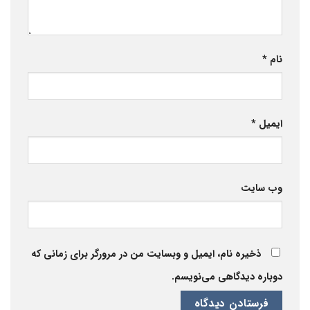
نام
*
ایمیل
*
وب‌ سایت
ذخیره نام، ایمیل و وبسایت من در مرورگر برای زمانی که
دوباره دیدگاهی می‌نویسم.