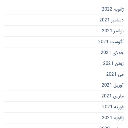
ژانویه 2022
دسامبر 2021
نوامبر 2021
آگوست 2021
جولای 2021
ژوئن 2021
می 2021
آوریل 2021
مارس 2021
فوریه 2021
ژانویه 2021