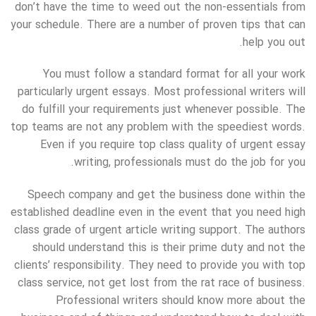
don’t have the time to weed out the non-essentials from
your schedule. There are a number of proven tips that can
help you out.
You must follow a standard format for all your work
particularly urgent essays. Most professional writers will
do fulfill your requirements just whenever possible. The
top teams are not any problem with the speediest words.
Even if you require top class quality of urgent essay
writing, professionals must do the job for you.
Speech company and get the business done within the
established deadline even in the event that you need high
class grade of urgent article writing support. The authors
should understand this is their prime duty and not the
clients’ responsibility. They need to provide you with top
class service, not get lost from the rat race of business.
Professional writers should know more about the