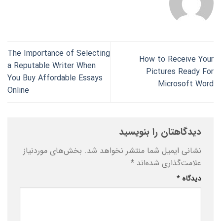
The Importance of Selecting
How to Receive Your
a Reputable Writer When
Pictures Ready For
You Buy Affordable Essays
Microsoft Word
Online
دیدگاهتان را بنویسید
نشانی ایمیل شما منتشر نخواهد شد.
بخش‌های موردنیاز
علامت‌گذاری شده‌اند
*
دیدگاه
*