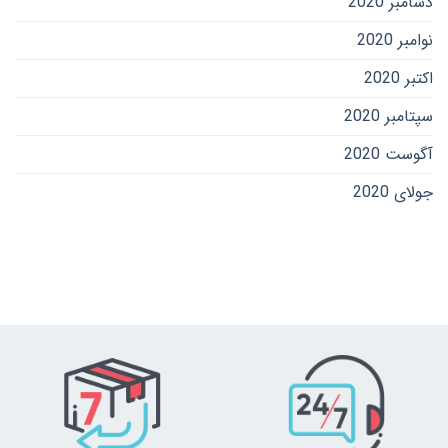
دسامبر 2020
نوامبر 2020
اکتبر 2020
سپتامبر 2020
آگوست 2020
جولای 2020