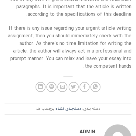
paragraphs. It is important that the article is written
according to the specifications of this deadline.
If there is any issue regarding your urgent article writing
assignment, then you should immediately check with the
author. As there’s no time limitation for writing the
article, the author will always act in a professional and
prompt manner. You can relax and leave your essay into
the competent hands.
دسته بندی:
دسته‌بندی نشده
برچسب ها:
ADMIN