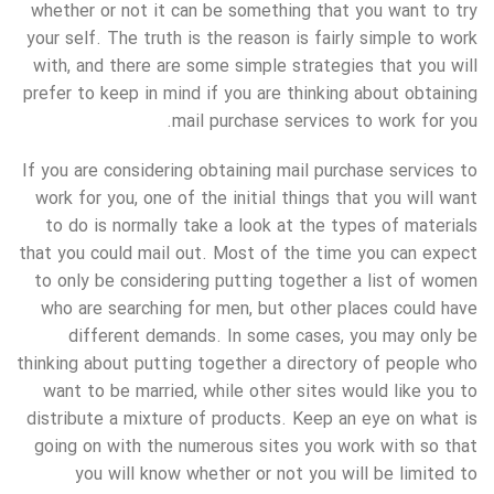
whether or not it can be something that you want to try
your self. The truth is the reason is fairly simple to work
with, and there are some simple strategies that you will
prefer to keep in mind if you are thinking about obtaining
mail purchase services to work for you.
If you are considering obtaining mail purchase services to
work for you, one of the initial things that you will want
to do is normally take a look at the types of materials
that you could mail out. Most of the time you can expect
to only be considering putting together a list of women
who are searching for men, but other places could have
different demands. In some cases, you may only be
thinking about putting together a directory of people who
want to be married, while other sites would like you to
distribute a mixture of products. Keep an eye on what is
going on with the numerous sites you work with so that
you will know whether or not you will be limited to