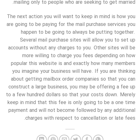
mailing only to people who are seeking to get married.
The next action you will want to keep in mind is how you
are going to be paying for the mail purchase services you
happen to be going to always be putting together.
Several mail purchase sites will allow you to set up
accounts without any charges to you. Other sites will be
more willing to charge you fees depending on how
popular this website is and exactly how many members
you imagine your business will have. If you are thinking
about getting mailbox order companies so that you can
construct a large business, you may be offering a fee up
to a few hundred dollars so that your costs down. Merely
keep in mind that this fee is only going to be a one time
payment and will not become followed by any additional
charges with respect to cancellation or late fees.