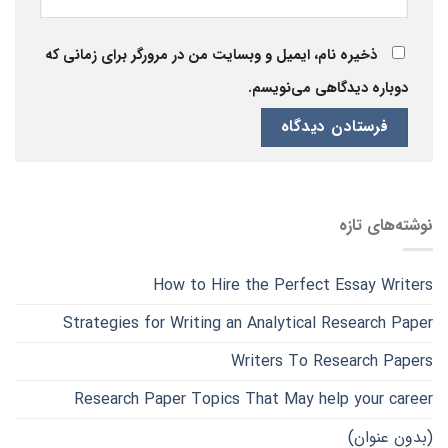
ذخیره نام، ایمیل و وبسایت من در مرورگر برای زمانی که
دوباره دیدگاهی می‌نویسم.
نوشته‌های تازه
How to Hire the Perfect Essay Writers
Strategies for Writing an Analytical Research Paper
Writers To Research Papers
Research Paper Topics That May help your career
(بدون عنوان)