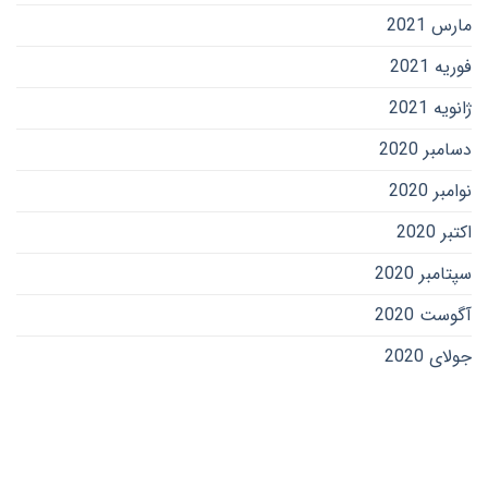
مارس 2021
فوریه 2021
ژانویه 2021
دسامبر 2020
نوامبر 2020
اکتبر 2020
سپتامبر 2020
آگوست 2020
جولای 2020