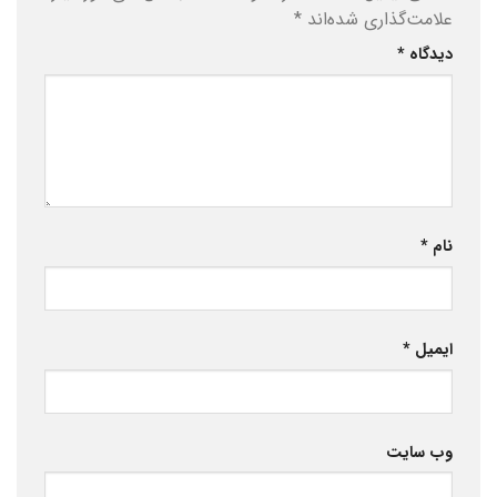
علامت‌گذاری شده‌اند
*
دیدگاه
*
نام
*
ایمیل
*
وب‌ سایت