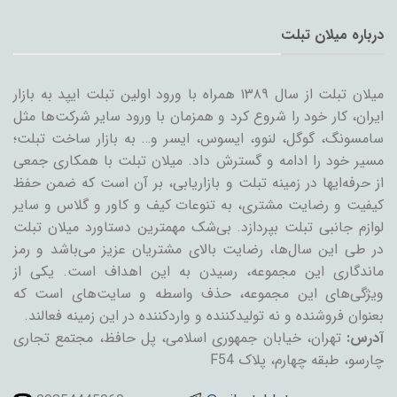
درباره میلان تبلت
میلان تبلت از سال ۱۳۸۹ همراه با ورود اولین تبلت ایپد به بازار
ایران، کار خود را شروع کرد و همزمان با ورود سایر شرکت‌ها مثل
سامسونگ، گوگل، لنوو، ایسوس، ایسر و… به بازار ساخت تبلت؛
مسیر خود را ادامه و گسترش داد. میلان تبلت با همکاری جمعی
از حرفه‌ایها در زمینه تبلت و بازاریابی، بر آن است که ضمن حفظ
کیفیت و رضایت مشتری، به تنوعات کیف و کاور و گلاس و سایر
لوازم جانبی تبلت بپردازد. بی‌شک مهمترین دستاورد میلان تبلت
در طی این سال‌ها، رضایت بالای مشتریان عزیز می‌باشد و رمز
ماندگاری این مجموعه، رسیدن به این اهداف است. یکی از
ویژگی‌های این مجموعه، حذف واسطه و سایت‌های است که
بعنوان فروشنده و نه تولیدکننده و واردکننده در این زمینه فعالند.
آدرس:
تهران، خیابان جمهوری اسلامی، پل حافظ، مجتمع تجاری
چارسو، طبقه چهارم، پلاک F54