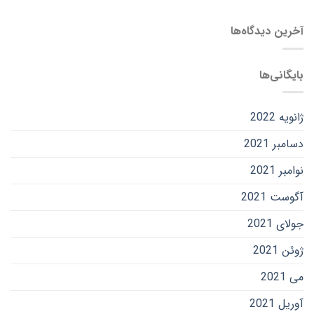
آخرین دیدگاه‌ها
بایگانی‌ها
ژانویه 2022
دسامبر 2021
نوامبر 2021
آگوست 2021
جولای 2021
ژوئن 2021
می 2021
آوریل 2021