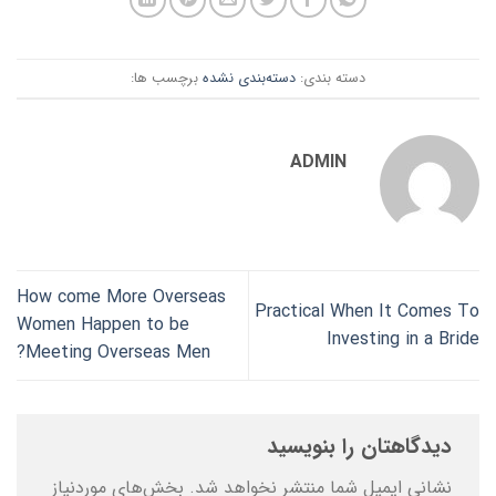
دسته بندی:
دسته‌بندی نشده
برچسب ها:
ADMIN
How come More Overseas
Practical When It Comes To
Women Happen to be
Investing in a Bride
Meeting Overseas Men?
دیدگاهتان را بنویسید
نشانی ایمیل شما منتشر نخواهد شد.
بخش‌های موردنیاز