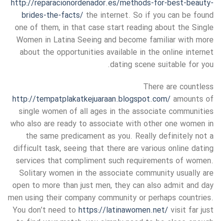
http://reparacionordenador.es/methods-for-best-beauty-
brides-the-facts/
the internet. So if you can be found
one of them, in that case start reading about the Single
Women in Latina Seeing and become familiar with more
about the opportunities available in the online internet
dating scene suitable for you.
There are countless
http://tempatplakatkejuaraan.blogspot.com/
amounts of
single women of all ages in the associate communities
who also are ready to associate with other one women in
the same predicament as you. Really definitely not a
difficult task, seeing that there are various online dating
services that compliment such requirements of women.
Solitary women in the associate community usually are
open to more than just men, they can also admit and day
men using their company community or perhaps countries.
You don’t need to
https://latinawomen.net/
visit far just