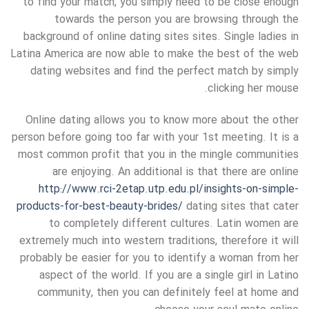
to find your match, you simply need to be close enough
towards the person you are browsing through the
background of online dating sites sites. Single ladies in
Latina America are now able to make the best of the web
dating websites and find the perfect match by simply
clicking her mouse.
Online dating allows you to know more about the other
person before going too far with your 1st meeting. It is a
most common profit that you in the mingle communities
are enjoying. An additional is that there are online
http://www.rci-2etap.utp.edu.pl/insights-on-simple-
products-for-best-beauty-brides/
dating sites that cater
to completely different cultures. Latin women are
extremely much into western traditions, therefore it will
probably be easier for you to identify a woman from her
aspect of the world. If you are a single girl in Latino
community, then you can definitely feel at home and