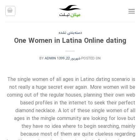
Ski
t
conten
دسته‌بندی نشده
One Women in Latina Online dating
POSTED ON
شهریور 22, 1399
ADMIN
BY
The single women of all ages in Latino dating scenario is
not really a huge secret ever again. More women will be
coming out of the regular houses, planning their own web
based profiles in the internet to seek their perfect
diamond necklace. A lot of these single women of all
ages in the mingle community are looking for love but
they have no idea where to begin searching, mainly
because most of them are quite clueless regarding