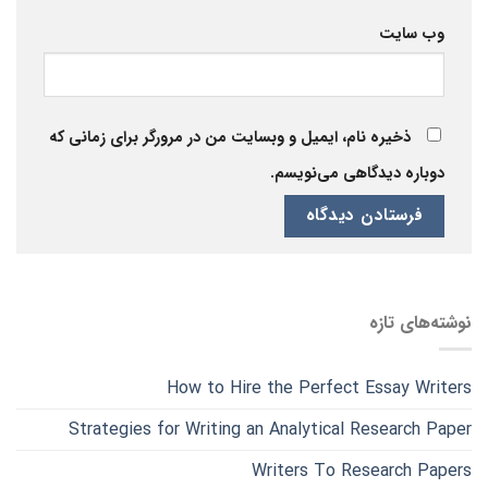
وب‌ سایت
ذخیره نام، ایمیل و وبسایت من در مرورگر برای زمانی که
دوباره دیدگاهی می‌نویسم.
نوشته‌های تازه
How to Hire the Perfect Essay Writers
Strategies for Writing an Analytical Research Paper
Writers To Research Papers