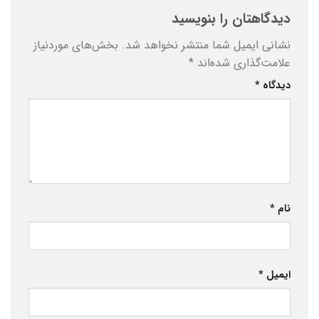
دیدگاهتان را بنویسید
نشانی ایمیل شما منتشر نخواهد شد.
بخش‌های موردنیاز
علامت‌گذاری شده‌اند
*
دیدگاه
*
نام
*
ایمیل
*