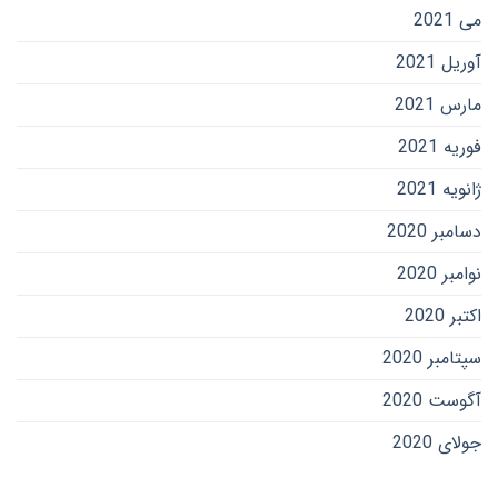
می 2021
آوریل 2021
مارس 2021
فوریه 2021
ژانویه 2021
دسامبر 2020
نوامبر 2020
اکتبر 2020
سپتامبر 2020
آگوست 2020
جولای 2020