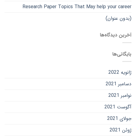
Research Paper Topics That May help your career
(بدون عنوان)
آخرین دیدگاه‌ها
بایگانی‌ها
ژانویه 2022
دسامبر 2021
نوامبر 2021
آگوست 2021
جولای 2021
ژوئن 2021