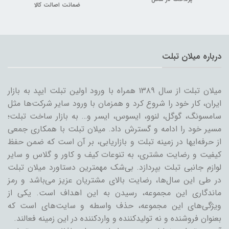
ضمانت اصالت کالا
درباره میلان تبلت
میلان تبلت از سال ۱۳۸۹ همراه با ورود اولین تبلت ایپد به بازار
ایران، کار خود را شروع کرد و همزمان با ورود سایر شرکت‌ها مثل
سامسونگ، گوگل، لنوو، ایسوس، ایسر و… به بازار ساخت تبلت؛
مسیر خود را ادامه و گسترش داد. میلان تبلت با همکاری جمعی
از حرفه‌ایها در زمینه تبلت و بازاریابی، بر آن است که ضمن حفظ
کیفیت و رضایت مشتری، به تنوعات کیف و کاور و گلاس و سایر
لوازم جانبی تبلت بپردازد. بی‌شک مهمترین دستاورد میلان تبلت
در طی این سال‌ها، رضایت بالای مشتریان عزیز می‌باشد و رمز
ماندگاری این مجموعه، رسیدن به این اهداف است. یکی از
ویژگی‌های این مجموعه، حذف واسطه و سایت‌های است که
بعنوان فروشنده و نه تولیدکننده و واردکننده در این زمینه فعالند.