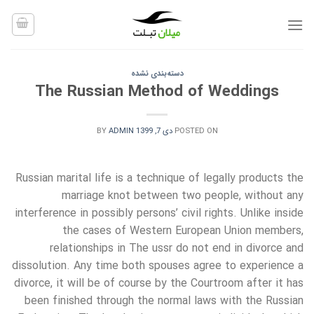
Ski
t
conten
دسته‌بندی نشده
The Russian Method of Weddings
POSTED ON
دی 7, 1399
ADMIN
BY
Russian marital life is a technique of legally products the
marriage knot between two people, without any
interference in possibly persons’ civil rights. Unlike inside
the cases of Western European Union members,
relationships in The ussr do not end in divorce and
dissolution. Any time both spouses agree to experience a
divorce, it will be of course by the Courtroom after it has
been finished through the normal laws with the Russian