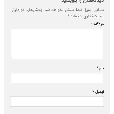
دیدگاهتان را بنویسید
نشانی ایمیل شما منتشر نخواهد شد.
بخش‌های موردنیاز
علامت‌گذاری شده‌اند
*
دیدگاه
*
نام
*
ایمیل
*