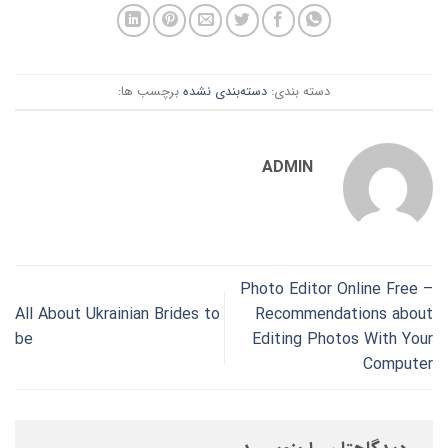
دسته بندی:
دسته‌بندی نشده
برچسب ها:
ADMIN
Photo Editor Online Free –
All About Ukrainian Brides to
Recommendations about
be
Editing Photos With Your
Computer