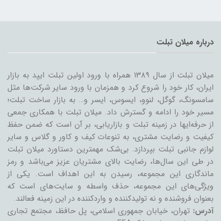
درباره میلان تبلت
میلان تبلت از سال ۱۳۸۹ همراه با ورود اولین تبلت ایپد به بازار
ایران، کار خود را شروع کرد و همزمان با ورود سایر شرکت‌ها مثل
سامسونگ، گوگل، لنوو، ایسوس، ایسر و… به بازار ساخت تبلت؛
مسیر خود را ادامه و گسترش داد. میلان تبلت با همکاری جمعی
از حرفه‌ایها در زمینه تبلت و بازاریابی، بر آن است که ضمن حفظ
کیفیت و رضایت مشتری، به تنوعات کیف و کاور و گلاس و سایر
لوازم جانبی تبلت بپردازد. بی‌شک مهمترین دستاورد میلان تبلت
در طی این سال‌ها، رضایت بالای مشتریان عزیز می‌باشد و رمز
ماندگاری این مجموعه، رسیدن به این اهداف است. یکی از
ویژگی‌های این مجموعه، حذف واسطه و سایت‌های است که
بعنوان فروشنده و نه تولیدکننده و واردکننده در این زمینه فعالند.
آدرس:
تهران، خیابان جمهوری اسلامی، پل حافظ، مجتمع تجاری