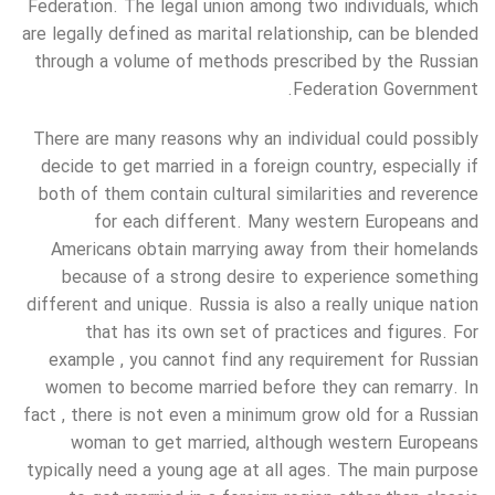
Federation. The legal union among two individuals, which
are legally defined as marital relationship, can be blended
through a volume of methods prescribed by the Russian
Federation Government.
There are many reasons why an individual could possibly
decide to get married in a foreign country, especially if
both of them contain cultural similarities and reverence
for each different. Many western Europeans and
Americans obtain marrying away from their homelands
because of a strong desire to experience something
different and unique. Russia is also a really unique nation
that has its own set of practices and figures. For
example , you cannot find any requirement for Russian
women to become married before they can remarry. In
fact , there is not even a minimum grow old for a Russian
woman to get married, although western Europeans
typically need a young age at all ages. The main purpose