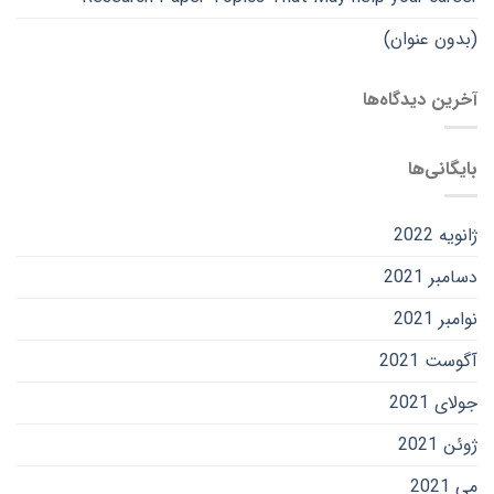
(بدون عنوان)
آخرین دیدگاه‌ها
بایگانی‌ها
ژانویه 2022
دسامبر 2021
نوامبر 2021
آگوست 2021
جولای 2021
ژوئن 2021
می 2021