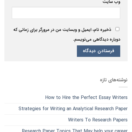
وب‌ سایت
ذخیره نام، ایمیل و وبسایت من در مرورگر برای زمانی که
دوباره دیدگاهی می‌نویسم.
نوشته‌های تازه
How to Hire the Perfect Essay Writers
Strategies for Writing an Analytical Research Paper
Writers To Research Papers
Research Paper Topics That May help your career