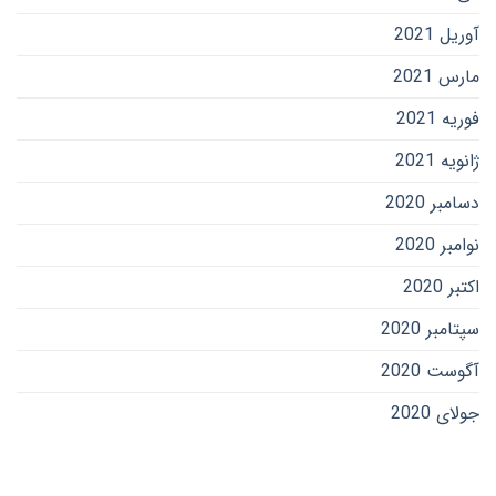
آوریل 2021
مارس 2021
فوریه 2021
ژانویه 2021
دسامبر 2020
نوامبر 2020
اکتبر 2020
سپتامبر 2020
آگوست 2020
جولای 2020