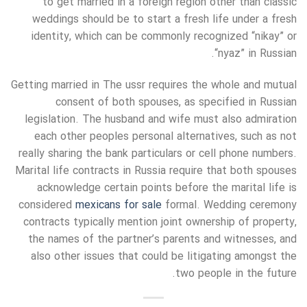
to get married in a foreign region other than classic
weddings should be to start a fresh life under a fresh
identity, which can be commonly recognized “nikay” or
“nyaz” in Russian.
Getting married in The ussr requires the whole and mutual
consent of both spouses, as specified in Russian
legislation. The husband and wife must also admiration
each other peoples personal alternatives, such as not
really sharing the bank particulars or cell phone numbers.
Marital life contracts in Russia require that both spouses
acknowledge certain points before the marital life is
considered
mexicans for sale
formal. Wedding ceremony
contracts typically mention joint ownership of property,
the names of the partner’s parents and witnesses, and
also other issues that could be litigating amongst the
two people in the future.