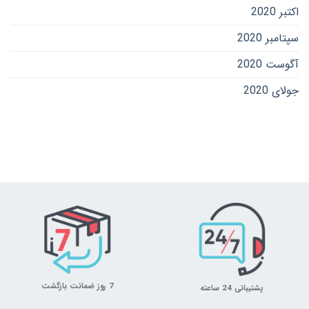
اکتبر 2020
سپتامبر 2020
آگوست 2020
جولای 2020
7 روز ضمانت بازگشت
پشتیبانی 24 ساعته