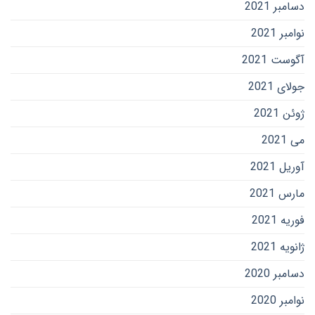
دسامبر 2021
نوامبر 2021
آگوست 2021
جولای 2021
ژوئن 2021
می 2021
آوریل 2021
مارس 2021
فوریه 2021
ژانویه 2021
دسامبر 2020
نوامبر 2020