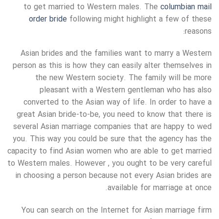
to get married to Western males. The
columbian mail
order bride
following might highlight a few of these
reasons:
Asian brides and the families want to marry a Western
person as this is how they can easily alter themselves in
the new Western society. The family will be more
pleasant with a Western gentleman who has also
converted to the Asian way of life. In order to have a
great Asian bride-to-be, you need to know that there is
several Asian marriage companies that are happy to wed
you. This way you could be sure that the agency has the
capacity to find Asian women who are able to get married
to Western males. However , you ought to be very careful
in choosing a person because not every Asian brides are
available for marriage at once.
You can search on the Internet for Asian marriage firm