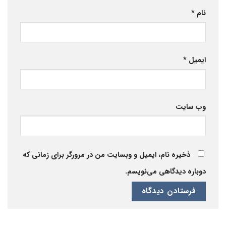
نام
*
ایمیل
*
وب‌ سایت
ذخیره نام، ایمیل و وبسایت من در مرورگر برای زمانی که
دوباره دیدگاهی می‌نویسم.