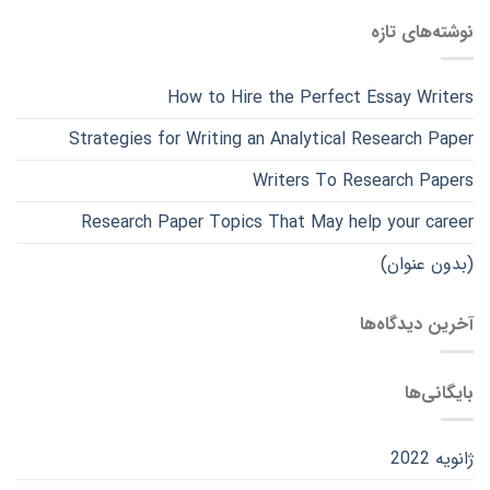
نوشته‌های تازه
How to Hire the Perfect Essay Writers
Strategies for Writing an Analytical Research Paper
Writers To Research Papers
Research Paper Topics That May help your career
(بدون عنوان)
آخرین دیدگاه‌ها
بایگانی‌ها
ژانویه 2022