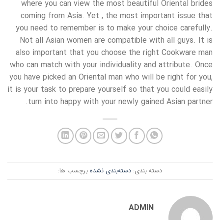
where you can view the most beautiful Oriental brides
coming from Asia. Yet , the most important issue that
you need to remember is to make your choice carefully.
Not all Asian women are compatible with all guys. It is
also important that you choose the right Cookware man
who can match with your individuality and attribute. Once
you have picked an Oriental man who will be right for you,
it is your task to prepare yourself so that you could easily
turn into happy with your newly gained Asian partner.
دسته بندی:
دسته‌بندی نشده
برچسب ها:
ADMIN