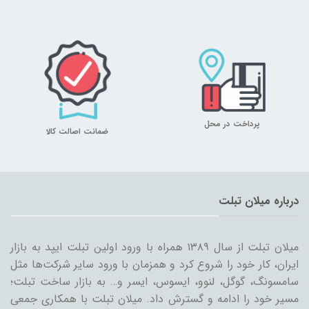
پرداخت در محل
ضمانت اصالت کالا
درباره میلان تبلت
میلان تبلت از سال ۱۳۸۹ همراه با ورود اولین تبلت ایپد به بازار
ایران، کار خود را شروع کرد و همزمان با ورود سایر شرکت‌ها مثل
سامسونگ، گوگل، لنوو، ایسوس، ایسر و… به بازار ساخت تبلت؛
مسیر خود را ادامه و گسترش داد. میلان تبلت با همکاری جمعی