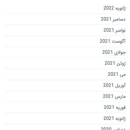
ژانویه 2022
دسامبر 2021
نوامبر 2021
آگوست 2021
جولای 2021
ژوئن 2021
می 2021
آوریل 2021
مارس 2021
فوریه 2021
ژانویه 2021
دسامبر 2020