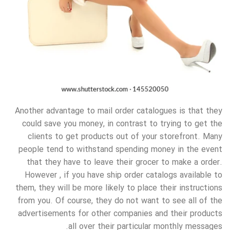
Another advantage to mail order catalogues is that they
could save you money, in contrast to trying to get the
clients to get products out of your storefront. Many
people tend to withstand spending money in the event
that they have to leave their grocer to make a order.
However , if you have ship order catalogs available to
them, they will be more likely to place their instructions
from you. Of course, they do not want to see all of the
advertisements for other companies and their products
all over their particular monthly messages.