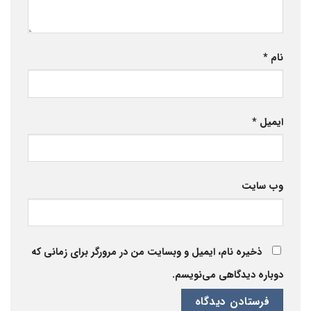
نام
*
ایمیل
*
وب‌ سایت
ذخیره نام، ایمیل و وبسایت من در مرورگر برای زمانی که
دوباره دیدگاهی می‌نویسم.