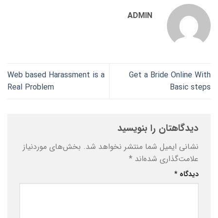
ADMIN
Web based Harassment is a
Get a Bride Online With
Real Problem
Basic steps
دیدگاهتان را بنویسید
نشانی ایمیل شما منتشر نخواهد شد.
بخش‌های موردنیاز
علامت‌گذاری شده‌اند
*
دیدگاه
*