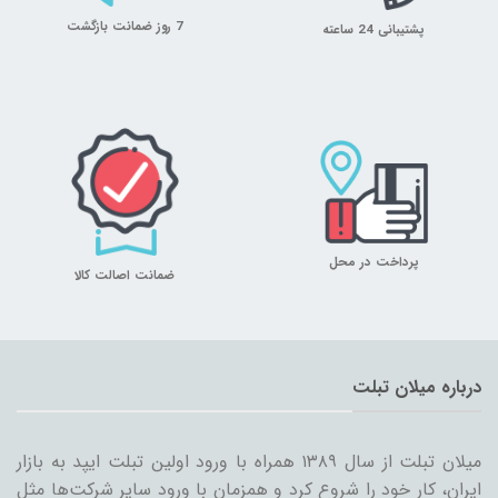
7 روز ضمانت بازگشت
پشتیبانی 24 ساعته
پرداخت در محل
ضمانت اصالت کالا
درباره میلان تبلت
میلان تبلت از سال ۱۳۸۹ همراه با ورود اولین تبلت ایپد به بازار
ایران، کار خود را شروع کرد و همزمان با ورود سایر شرکت‌ها مثل