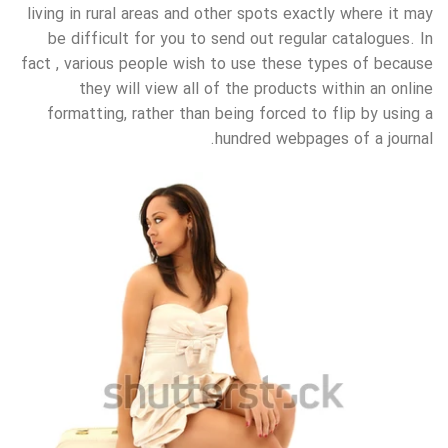
living in rural areas and other spots exactly where it may
be difficult for you to send out regular catalogues. In
fact , various people wish to use these types of because
they will view all of the products within an online
formatting, rather than being forced to flip by using a
hundred webpages of a journal.