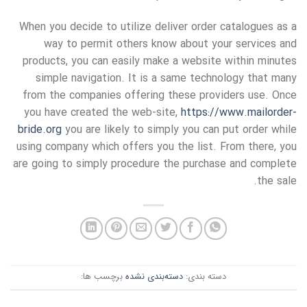
When you decide to utilize deliver order catalogues as a
way to permit others know about your services and
products, you can easily make a website within minutes
simple navigation. It is a same technology that many
from the companies offering these providers use. Once
you have created the web-site,
https://www.mailorder-
bride.org
you are likely to simply you can put order while
using company which offers you the list. From there, you
are going to simply procedure the purchase and complete
the sale.
دسته بندی:
دسته‌بندی نشده
برچسب ها: