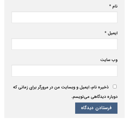
نام
*
ایمیل
*
وب‌ سایت
ذخیره نام، ایمیل و وبسایت من در مرورگر برای زمانی که
دوباره دیدگاهی می‌نویسم.