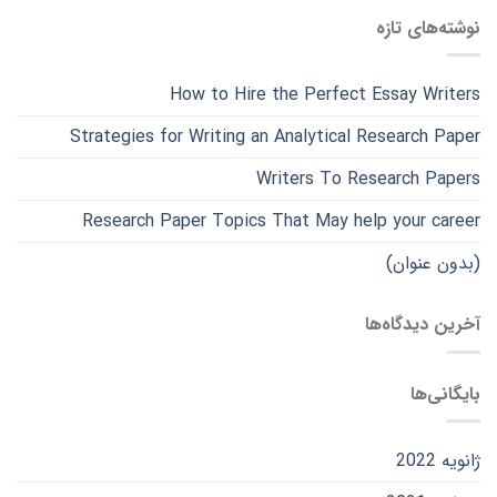
نوشته‌های تازه
How to Hire the Perfect Essay Writers
Strategies for Writing an Analytical Research Paper
Writers To Research Papers
Research Paper Topics That May help your career
(بدون عنوان)
آخرین دیدگاه‌ها
بایگانی‌ها
ژانویه 2022