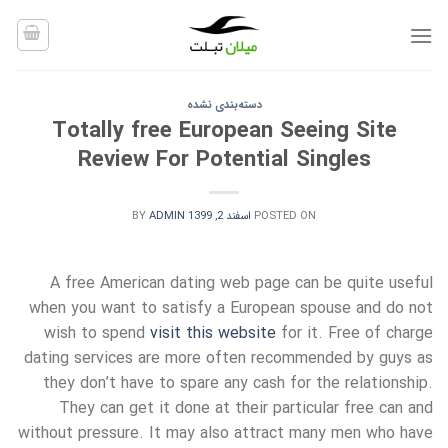
Ski
t
conten
دسته‌بندی نشده
Totally free European Seeing Site
Review For Potential Singles
POSTED ON
اسفند 2, 1399
ADMIN
BY
A free American dating web page can be quite useful
when you want to satisfy a European spouse and do not
wish to spend
visit this website
for it. Free of charge
dating services are more often recommended by guys as
they don’t have to spare any cash for the relationship.
They can get it done at their particular free can and
without pressure. It may also attract many men who have