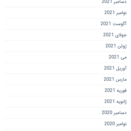
دسامبر 2021
نوامبر 2021
آگوست 2021
جولای 2021
ژوئن 2021
می 2021
آوریل 2021
مارس 2021
فوریه 2021
ژانویه 2021
دسامبر 2020
نوامبر 2020