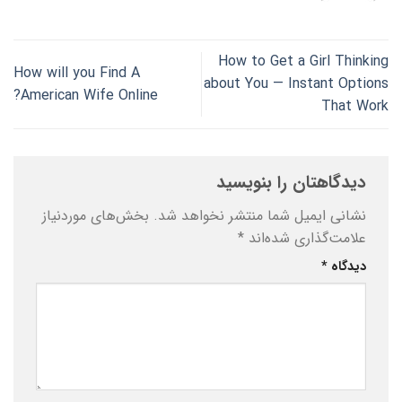
How to Get a Girl Thinking
How will you Find A
about You — Instant Options
American Wife Online?
That Work
دیدگاهتان را بنویسید
نشانی ایمیل شما منتشر نخواهد شد.
بخش‌های موردنیاز
علامت‌گذاری شده‌اند
*
دیدگاه
*