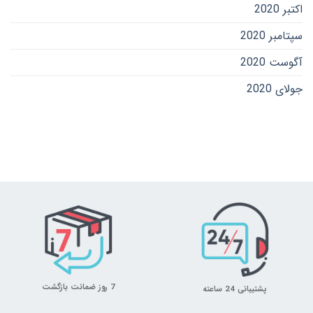
اکتبر 2020
سپتامبر 2020
آگوست 2020
جولای 2020
7 روز ضمانت بازگشت
پشتیبانی 24 ساعته