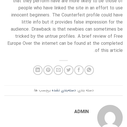
that they perform have are more likely to be those of
people who have linked the site in an effort to use
innocent beginners. The Counterfeit profile could have
little info but it provides false impression for the
audience. Drawback is that newbies can sometimes be
tricked by the untrue profiles. A brief review of Free
Europe Over the internet can be found at the completed
of this article.
دسته بندی:
دسته‌بندی نشده
برچسب ها:
ADMIN