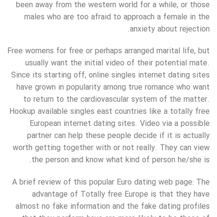
been away from the western world for a while, or those
males who are too afraid to approach a female in the
anxiety about rejection.
Free womens for free or perhaps arranged marital life, but
usually want the initial video of their potential mate.
Since its starting off, online singles internet dating sites
have grown in popularity among true romance who want
to return to the cardiovascular system of the matter.
Hookup available singles east countries like a totally free
European internet dating sites. Video via a possible
partner can help these people decide if it is actually
worth getting together with or not really. They can view
the person and know what kind of person he/she is.
A brief review of this popular Euro dating web page: The
advantage of Totally free Europe is that they have
almost no fake information and the fake dating profiles