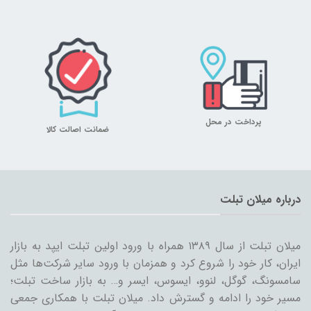
پرداخت در محل
ضمانت اصالت کالا
درباره میلان تبلت
میلان تبلت از سال ۱۳۸۹ همراه با ورود اولین تبلت ایپد به بازار
ایران، کار خود را شروع کرد و همزمان با ورود سایر شرکت‌ها مثل
سامسونگ، گوگل، لنوو، ایسوس، ایسر و… به بازار ساخت تبلت؛
مسیر خود را ادامه و گسترش داد. میلان تبلت با همکاری جمعی